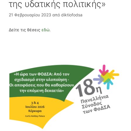
της υδατικής πολιτικής»
21 Φεβρουαρίου 2023
από
diktiofodsa
Δείτε τις θέσεις
εδώ
.