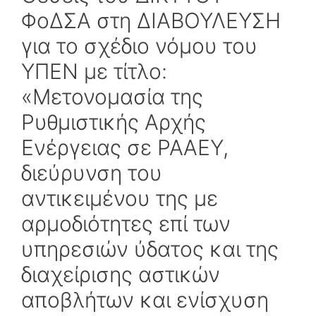
ΦοΔΣΑ στη ΔΙΑΒΟΥΛΕΥΣΗ
για το σχέδιο νόμου του
ΥΠΕΝ με τίτλο:
«Μετονομασία της
Ρυθμιστικής Αρχής
Ενέργειας σε ΡΑΑΕΥ,
διεύρυνση του
αντικειμένου της με
αρμοδιότητες επί των
υπηρεσιών ύδατος και της
διαχείρισης αστικών
αποβλήτων και ενίσχυση