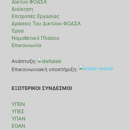
Δίκτυο ΦΟΔΣΑ
Διοίκηση
Επιτροπές Εργασίας
Δράσεις Του Δικτύου ΦΟΔΣΑ
Έργα
Νομοθετικό Πλαίσιο
Επικοινωνία
Ανάπτυξη:
Επικοινωνιακή υποστήριξη:
ΕΞΩΤΕΡΙΚΟΙ ΣΥΝΔΕΣΜΟΙ
ΥΠΕΝ
ΥΠΕΣ
ΥΠΑΝ
ΕΟΑΝ