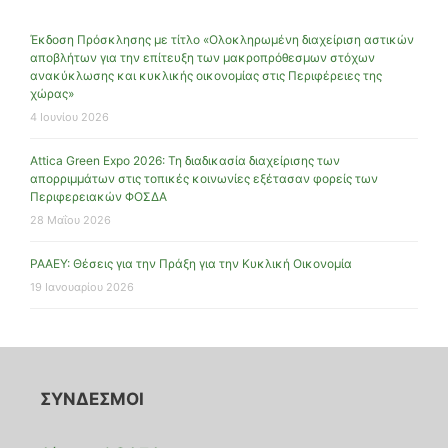
Έκδοση Πρόσκλησης με τίτλο «Ολοκληρωμένη διαχείριση αστικών
αποβλήτων για την επίτευξη των μακροπρόθεσμων στόχων
ανακύκλωσης και κυκλικής οικονομίας στις Περιφέρειες της
χώρας»
4 Ιουνίου 2026
Attica Green Expo 2026: Τη διαδικασία διαχείρισης των
απορριμμάτων στις τοπικές κοινωνίες εξέτασαν φορείς των
Περιφερειακών ΦΟΣΔΑ
28 Μαΐου 2026
ΡΑΑΕΥ: Θέσεις για την Πράξη για την Κυκλική Οικονομία
19 Ιανουαρίου 2026
ΣΥΝΔΕΣΜΟΙ