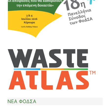
ΝΕΑ ΦΟΔΣΑ