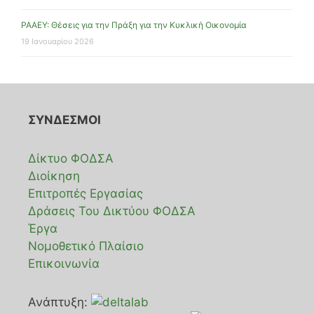
ΡΑΑΕΥ: Θέσεις για την Πράξη για την Κυκλική Οικονομία
19 Ιανουαρίου 2026
ΣΥΝΔΕΣΜΟΙ
Δίκτυο ΦΟΔΣΑ
Διοίκηση
Επιτροπές Εργασίας
Δράσεις Του Δικτύου ΦΟΔΣΑ
Έργα
Νομοθετικό Πλαίσιο
Επικοινωνία
Ανάπτυξη: