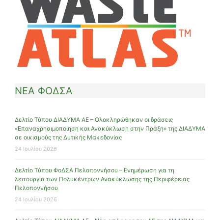
ΝΕΑ ΦΟΔΣΑ
Δελτίο Τύπου ΔΙΑΔΥΜΑ ΑΕ – Ολοκληρώθηκαν οι δράσεις
«Επαναχρησιμοποίηση και Ανακύκλωση στην Πράξη» της ΔΙΑΔΥΜΑ
σε οικισμούς της Δυτικής Μακεδονίας
24 Ιουλίου 2026
Δελτίο Τύπου ΦοΔΣΑ Πελοποννήσου – Ενημέρωση για τη
λειτουργία των Πολυκέντρων Ανακύκλωσης της Περιφέρειας
Πελοποννήσου
24 Ιουλίου 2026