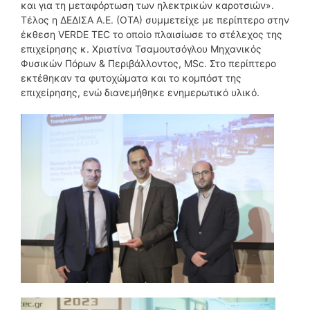
και για τη μεταφόρτωση των ηλεκτρικών καροτσιών».
Τέλος η ΔΕΔΙΣΑ Α.Ε. (ΟΤΑ) συμμετείχε με περίπτερο στην
έκθεση VERDE TEC το οποίο πλαισίωσε το στέλεχος της
επιχείρησης κ. Χριστίνα Τσαμουτσόγλου Μηχανικός
Φυσικών Πόρων & Περιβάλλοντος, MSc. Στο περίπτερο
εκτέθηκαν τα φυτοχώματα και το κομπόστ της
επιχείρησης, ενώ διανεμήθηκε ενημερωτικό υλικό.