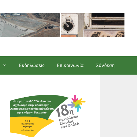
Εκδηλώσεις
Επικοινωνία
Σύνδεση