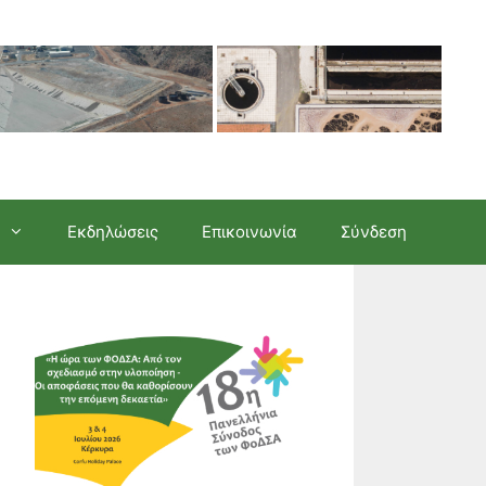
Εκδηλώσεις
Επικοινωνία
Σύνδεση