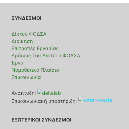
ΣΥΝΔΕΣΜΟΙ
Δίκτυο ΦΟΔΣΑ
Διοίκηση
Επιτροπές Εργασίας
Δράσεις Του Δικτύου ΦΟΔΣΑ
Έργα
Νομοθετικό Πλαίσιο
Επικοινωνία
Ανάπτυξη:
Επικοινωνιακή υποστήριξη:
ΕΞΩΤΕΡΙΚΟΙ ΣΥΝΔΕΣΜΟΙ