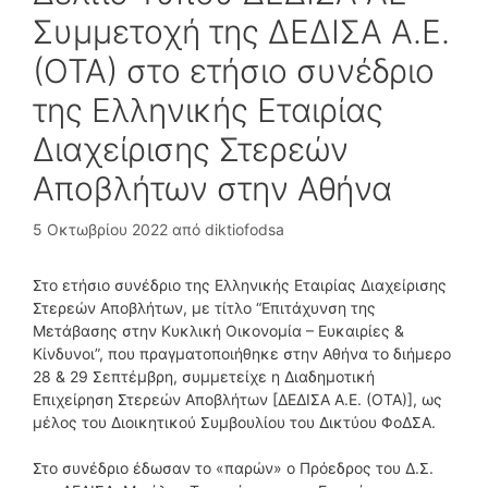
Συμμετοχή της ΔΕΔΙΣΑ Α.Ε.
(ΟΤΑ) στο ετήσιο συνέδριο
της Ελληνικής Εταιρίας
Διαχείρισης Στερεών
Αποβλήτων στην Αθήνα
5 Οκτωβρίου 2022
από
diktiofodsa
Στο ετήσιο συνέδριο της Ελληνικής Εταιρίας Διαχείρισης
Στερεών Αποβλήτων, με τίτλο “Επιτάχυνση της
Μετάβασης στην Κυκλική Οικονομία – Ευκαιρίες &
Κίνδυνοι”, που πραγματοποιήθηκε στην Αθήνα το διήμερο
28 & 29 Σεπτέμβρη, συμμετείχε η Διαδημοτική
Επιχείρηση Στερεών Αποβλήτων [ΔΕΔΙΣΑ Α.Ε. (ΟΤΑ)], ως
μέλος του Διοικητικού Συμβουλίου του Δικτύου ΦοΔΣΑ.
Στο συνέδριο έδωσαν το «παρών» ο Πρόεδρος του Δ.Σ.