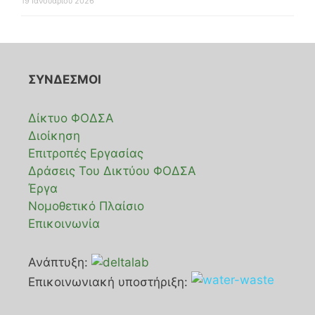
19 Ιανουαρίου 2026
ΣΥΝΔΕΣΜΟΙ
Δίκτυο ΦΟΔΣΑ
Διοίκηση
Επιτροπές Εργασίας
Δράσεις Του Δικτύου ΦΟΔΣΑ
Έργα
Νομοθετικό Πλαίσιο
Επικοινωνία
Ανάπτυξη:
Επικοινωνιακή υποστήριξη: