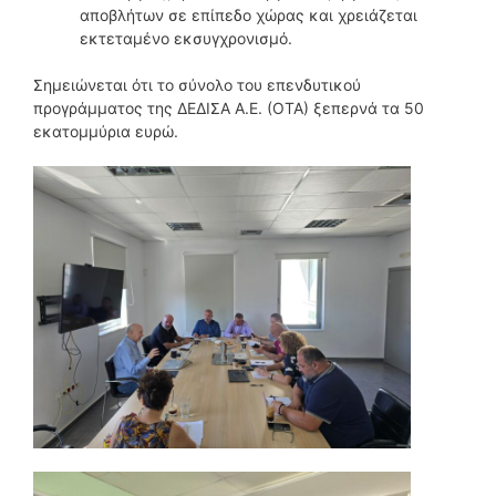
αποβλήτων σε επίπεδο χώρας και χρειάζεται
εκτεταμένο εκσυγχρονισμό.
Σημειώνεται ότι το σύνολο του επενδυτικού
προγράμματος της ΔΕΔΙΣΑ Α.Ε. (ΟΤΑ) ξεπερνά τα 50
εκατομμύρια ευρώ.