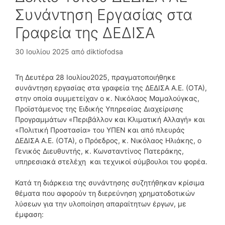
Συνάντηση Εργασίας στα
Γραφεία της ΔΕΔΙΣΑ
30 Ιουλίου 2025
από
diktiofodsa
Τη Δευτέρα 28 Ιουλίου2025, πραγματοποιήθηκε
συνάντηση εργασίας στα γραφεία της ΔΕΔΙΣΑ Α.Ε. (ΟΤΑ),
στην οποία συμμετείχαν ο κ. Νικόλαος Μαμαλούγκας,
Προϊστάμενος της Ειδικής Υπηρεσίας Διαχείρισης
Προγραμμάτων «Περιβάλλον και Κλιματική Αλλαγή» και
«Πολιτική Προστασία» του ΥΠΕΝ και από πλευράς
ΔΕΔΙΣΑ Α.Ε. (ΟΤΑ), ο Πρόεδρος, κ. Νικόλαος Ηλιάκης, ο
Γενικός Διευθυντής, κ. Κωνσταντίνος Πατεράκης,
υπηρεσιακά στελέχη και τεχνικοί σύμβουλοι του φορέα.
Κατά τη διάρκεια της συνάντησης συζητήθηκαν κρίσιμα
θέματα που αφορούν τη διερεύνηση χρηματοδοτικών
λύσεων για την υλοποίηση απαραίτητων έργων, με
έμφαση: