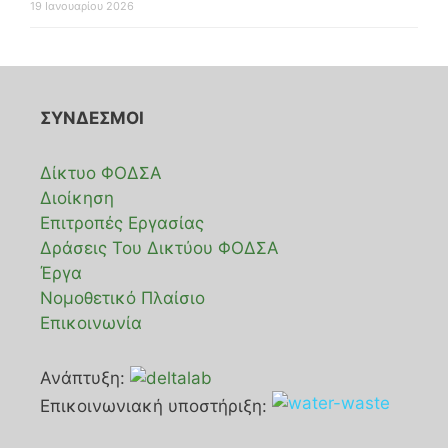
19 Ιανουαρίου 2026
ΣΥΝΔΕΣΜΟΙ
Δίκτυο ΦΟΔΣΑ
Διοίκηση
Επιτροπές Εργασίας
Δράσεις Του Δικτύου ΦΟΔΣΑ
Έργα
Νομοθετικό Πλαίσιο
Επικοινωνία
Ανάπτυξη:
Επικοινωνιακή υποστήριξη: