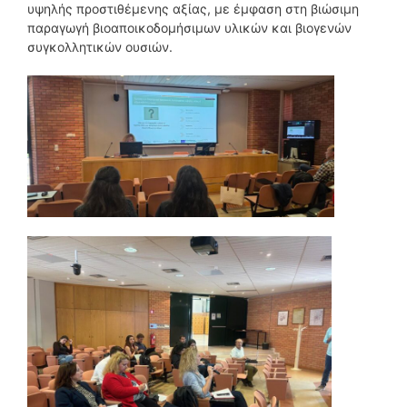
υψηλής προστιθέμενης αξίας, με έμφαση στη βιώσιμη
παραγωγή βιοαποικοδομήσιμων υλικών και βιογενών
συγκολλητικών ουσιών.