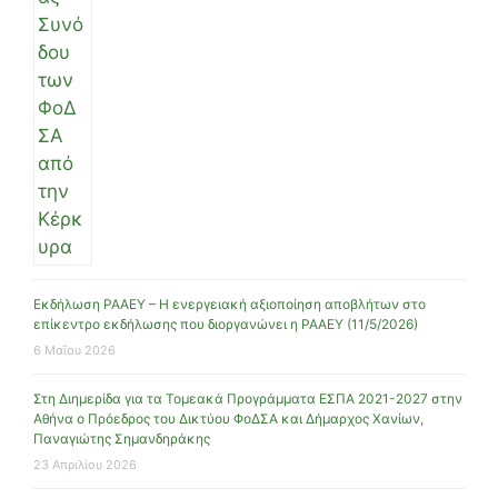
Εκδήλωση ΡΑΑΕΥ – Η ενεργειακή αξιοποίηση αποβλήτων στο
επίκεντρο εκδήλωσης που διοργανώνει η ΡΑΑΕΥ (11/5/2026)
6 Μαΐου 2026
Στη Διημερίδα για τα Τομεακά Προγράμματα ΕΣΠΑ 2021-2027 στην
Αθήνα ο Πρόεδρος του Δικτύου ΦοΔΣΑ και Δήμαρχος Χανίων,
Παναγιώτης Σημανδηράκης
23 Απριλίου 2026