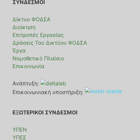
ΣΥΝΔΕΣΜΟΙ
Δίκτυο ΦΟΔΣΑ
Διοίκηση
Επιτροπές Εργασίας
Δράσεις Του Δικτύου ΦΟΔΣΑ
Έργα
Νομοθετικό Πλαίσιο
Επικοινωνία
Ανάπτυξη:
Επικοινωνιακή υποστήριξη:
ΕΞΩΤΕΡΙΚΟΙ ΣΥΝΔΕΣΜΟΙ
ΥΠΕΝ
ΥΠΕΣ