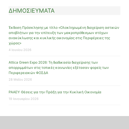
ΔΗΜΟΣΙΕΥΜΑΤΑ
Έκδοση Πρόσκλησης με τίτλο «Ολοκληρωμένη διαχείριση αστικών
αποβλήτων για την επίτευξη των μακροπρόθεσμων στόχων
ανακύκλωσης και κυκλικής οικονομίας στις Περιφέρειες της
χώρας»
4 Ιουνίου 2026
Attica Green Expo 2026: Τη διαδικασία διαχείρισης των
απορριμμάτων στις τοπικές κοινωνίες εξέτασαν φορείς των
Περιφερειακών ΦΟΣΔΑ
28 Μαΐου 2026
ΡΑΑΕΥ: Θέσεις για την Πράξη για την Κυκλική Οικονομία
19 Ιανουαρίου 2026