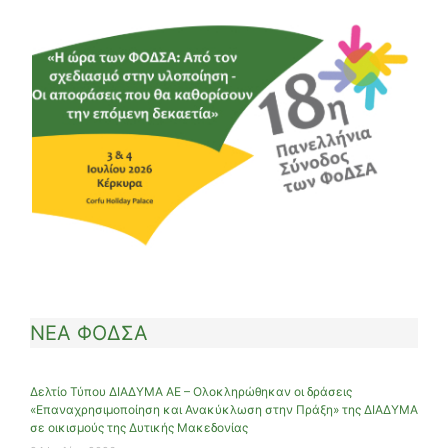
ΝΕΑ ΦΟΔΣΑ
Δελτίο Τύπου ΔΙΑΔΥΜΑ ΑΕ – Ολοκληρώθηκαν οι δράσεις
«Επαναχρησιμοποίηση και Ανακύκλωση στην Πράξη» της ΔΙΑΔΥΜΑ
σε οικισμούς της Δυτικής Μακεδονίας