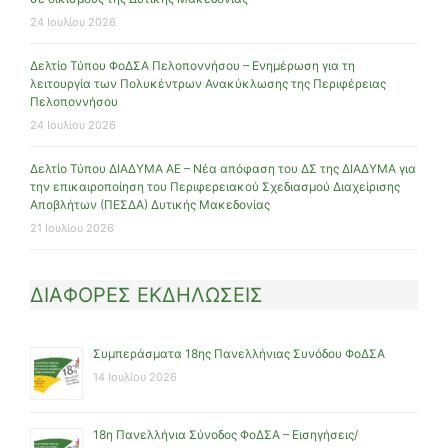
24 Ιουλίου 2026
Δελτίο Τύπου ΦοΔΣΑ Πελοποννήσου – Ενημέρωση για τη
λειτουργία των Πολυκέντρων Ανακύκλωσης της Περιφέρειας
Πελοποννήσου
24 Ιουλίου 2026
Δελτίο Τύπου ΔΙΑΔΥΜΑ ΑΕ – Νέα απόφαση του ΔΣ της ΔΙΑΔΥΜΑ για
την επικαιροποίηση του Περιφερειακού Σχεδιασμού Διαχείρισης
Αποβλήτων (ΠΕΣΔΑ) Δυτικής Μακεδονίας
21 Ιουλίου 2026
ΔΙΑΦΟΡΕΣ ΕΚΔΗΛΩΣΕΙΣ
Συμπεράσματα 18ης Πανελλήνιας Συνόδου ΦοΔΣΑ
14 Ιουλίου 2026
18η Πανελλήνια Σύνοδος ΦοΔΣΑ – Εισηγήσεις/