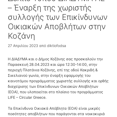
– Έναρξη της χωριστής
συλλογής των Επικίνδυνων
Οικιακών Αποβλήτων στην
Κοζάνη
27 Απριλίου 2023
από
diktiofodsa
Η ΔΙΑΔΥΜΑ και ο Δήμος Κοζάνης σας προσκαλούν την
Παρασκευή 28.04.2023 και ώρα 12:30-14:00, στην
περιοχή Πλατάνια Κοζάνης, επί της οδού Κακριδή &
Σικελιανού γωνία, στην έναρξη εφαρμογής του
καινοτόμου προγράμματος χωριστής συλλογής και ορθής
διαχείρισης των Επικίνδυνων Οικιακών Αποβλήτων
(ΕΟΑ), που υλοποιείται στο πλαίσιο του προγράμματος
LIFE – Circular Greece.
Τα Επικίνδυνα Οικιακά Απόβλητα (ΕΟΑ) είναι μικρές
ποσότητες αποβλήτων που παράγονται στα νοικοκυριά