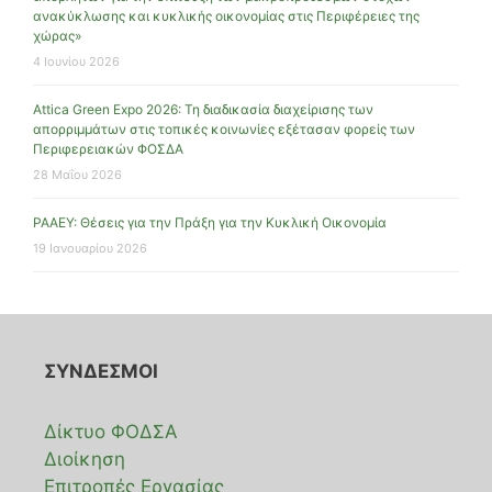
ανακύκλωσης και κυκλικής οικονομίας στις Περιφέρειες της
χώρας»
4 Ιουνίου 2026
Attica Green Expo 2026: Τη διαδικασία διαχείρισης των
απορριμμάτων στις τοπικές κοινωνίες εξέτασαν φορείς των
Περιφερειακών ΦΟΣΔΑ
28 Μαΐου 2026
ΡΑΑΕΥ: Θέσεις για την Πράξη για την Κυκλική Οικονομία
19 Ιανουαρίου 2026
ΣΥΝΔΕΣΜΟΙ
Δίκτυο ΦΟΔΣΑ
Διοίκηση
Επιτροπές Εργασίας