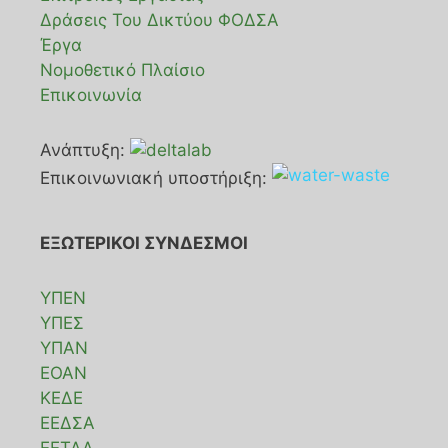
Δράσεις Του Δικτύου ΦΟΔΣΑ
Έργα
Νομοθετικό Πλαίσιο
Επικοινωνία
Ανάπτυξη:
Επικοινωνιακή υποστήριξη:
ΕΞΩΤΕΡΙΚΟΙ ΣΥΝΔΕΣΜΟΙ
ΥΠΕΝ
ΥΠΕΣ
ΥΠΑΝ
ΕΟΑΝ
ΚΕΔΕ
ΕΕΔΣΑ
ΕΕΤΑΑ