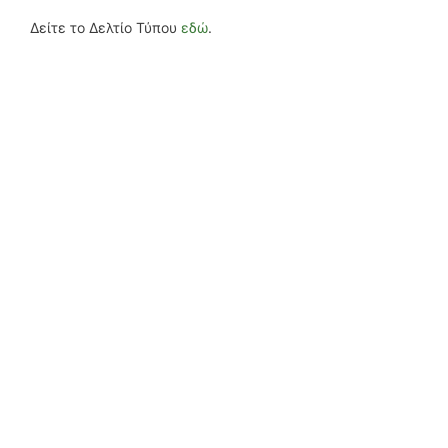
Δείτε το Δελτίο Τύπου
εδώ
.