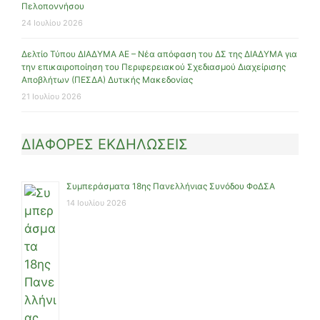
Πελοποννήσου
24 Ιουλίου 2026
Δελτίο Τύπου ΔΙΑΔΥΜΑ ΑΕ – Νέα απόφαση του ΔΣ της ΔΙΑΔΥΜΑ για
την επικαιροποίηση του Περιφερειακού Σχεδιασμού Διαχείρισης
Αποβλήτων (ΠΕΣΔΑ) Δυτικής Μακεδονίας
21 Ιουλίου 2026
ΔΙΑΦΟΡΕΣ ΕΚΔΗΛΩΣΕΙΣ
Συμπεράσματα 18ης Πανελλήνιας Συνόδου ΦοΔΣΑ
14 Ιουλίου 2026