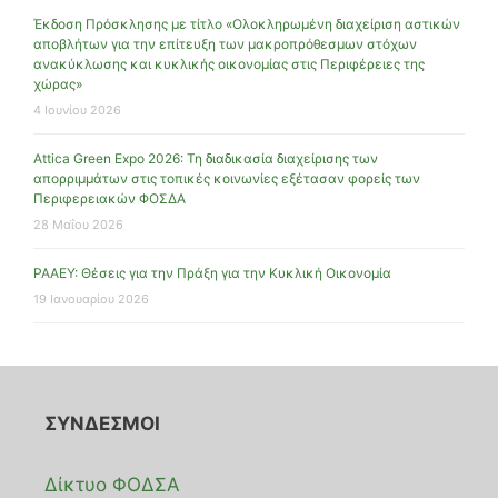
Έκδοση Πρόσκλησης με τίτλο «Ολοκληρωμένη διαχείριση αστικών
αποβλήτων για την επίτευξη των μακροπρόθεσμων στόχων
ανακύκλωσης και κυκλικής οικονομίας στις Περιφέρειες της
χώρας»
4 Ιουνίου 2026
Attica Green Expo 2026: Τη διαδικασία διαχείρισης των
απορριμμάτων στις τοπικές κοινωνίες εξέτασαν φορείς των
Περιφερειακών ΦΟΣΔΑ
28 Μαΐου 2026
ΡΑΑΕΥ: Θέσεις για την Πράξη για την Κυκλική Οικονομία
19 Ιανουαρίου 2026
ΣΥΝΔΕΣΜΟΙ
Δίκτυο ΦΟΔΣΑ