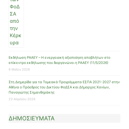
Εκδήλωση ΡΑΑΕΥ – Η ενεργειακή αξιοποίηση αποβλήτων στο
επίκεντρο εκδήλωσης που διοργανώνει η ΡΑΑΕΥ (11/5/2026)
6 Μαΐου 2026
Στη Διημερίδα για τα Τομεακά Προγράμματα ΕΣΠΑ 2021-2027 στην
Αθήνα ο Πρόεδρος του Δικτύου ΦοΔΣΑ και Δήμαρχος Χανίων,
Παναγιώτης Σημανδηράκης
23 Απριλίου 2026
ΔΗΜΟΣΙΕΥΜΑΤΑ