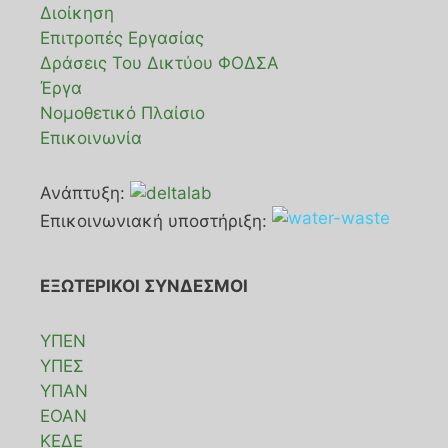
Διοίκηση
Επιτροπές Εργασίας
Δράσεις Του Δικτύου ΦΟΔΣΑ
Έργα
Νομοθετικό Πλαίσιο
Επικοινωνία
Ανάπτυξη:
Επικοινωνιακή υποστήριξη:
ΕΞΩΤΕΡΙΚΟΙ ΣΥΝΔΕΣΜΟΙ
ΥΠΕΝ
ΥΠΕΣ
ΥΠΑΝ
ΕΟΑΝ
ΚΕΔΕ