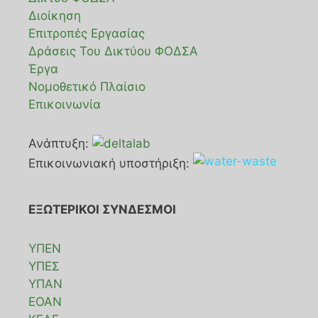
Διοίκηση
Επιτροπές Εργασίας
Δράσεις Του Δικτύου ΦΟΔΣΑ
Έργα
Νομοθετικό Πλαίσιο
Επικοινωνία
Ανάπτυξη:
Επικοινωνιακή υποστήριξη:
ΕΞΩΤΕΡΙΚΟΙ ΣΥΝΔΕΣΜΟΙ
ΥΠΕΝ
ΥΠΕΣ
ΥΠΑΝ
ΕΟΑΝ