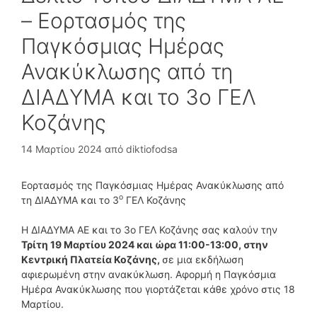
– Εορτασμός της
Παγκόσμιας Ημέρας
Ανακύκλωσης από τη
ΔΙΑΔΥΜΑ και το 3ο ΓΕΛ
Κοζάνης
14 Μαρτίου 2024
από
diktiofodsa
Εορτασμός της Παγκόσμιας Ημέρας Ανακύκλωσης από
ο
τη ΔΙΑΔΥΜΑ και το 3
ΓΕΛ Κοζάνης
Η ΔΙΑΔΥΜΑ ΑΕ και το 3ο ΓΕΛ Κοζάνης σας καλούν την
Τρίτη 19 Μαρτίου 2024 και ώρα 11:00-13:00, στην
Κεντρική Πλατεία Κοζάνης,
σε μια εκδήλωση
αφιερωμένη στην ανακύκλωση. Αφορμή η Παγκόσμια
Ημέρα Ανακύκλωσης που γιορτάζεται κάθε χρόνο στις 18
Μαρτίου.