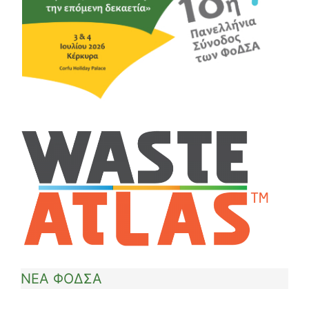
ΝΕΑ ΦΟΔΣΑ