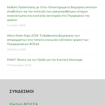
Έκδοση Πρόσκλησης με τίτλο «Ολοκληρωμένη διαχείριση αστικών
αποβλήτων για την επίτευξη των μακροπρόθεσμων στόχων
ανακύκλωσης και κυκλικής οικονομίας στις Περιφέρειες της
χώρας»
4 Ιουνίου 2026
Attica Green Expo 2026: Τη διαδικασία διαχείρισης των
απορριμμάτων στις τοπικές κοινωνίες εξέτασαν φορείς των
Περιφερειακών ΦΟΣΔΑ
28 Μαΐου 2026
ΡΑΑΕΥ: Θέσεις για την Πράξη για την Κυκλική Οικονομία
19 Ιανουαρίου 2026
ΣΥΝΔΕΣΜΟΙ
Δίκτυο ΦΟΔΣΑ