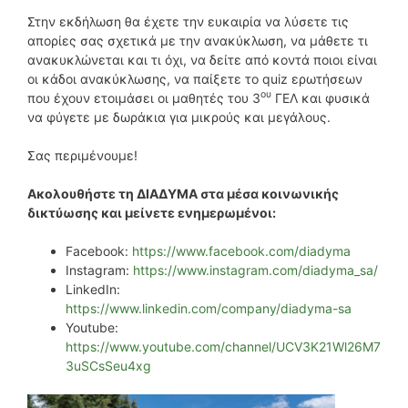
Στην εκδήλωση θα έχετε την ευκαιρία να λύσετε τις
απορίες σας σχετικά με την ανακύκλωση, να μάθετε τι
ανακυκλώνεται και τι όχι, να δείτε από κοντά ποιοι είναι
οι κάδοι ανακύκλωσης, να παίξετε το quiz ερωτήσεων
ου
που έχουν ετοιμάσει οι μαθητές του 3
ΓΕΛ και φυσικά
να φύγετε με δωράκια για μικρούς και μεγάλους.
Σας περιμένουμε!
Ακολουθήστε τη ΔΙΑΔΥΜΑ στα μέσα κοινωνικής
δικτύωσης και μείνετε ενημερωμένοι:
Facebook:
https://www.facebook.com/diadyma
Instagram:
https://www.instagram.com/diadyma_sa/
LinkedIn:
https://www.linkedin.com/company/diadyma-sa
Youtube:
https://www.youtube.com/channel/UCV3K21Wl26M7
3uSCsSeu4xg