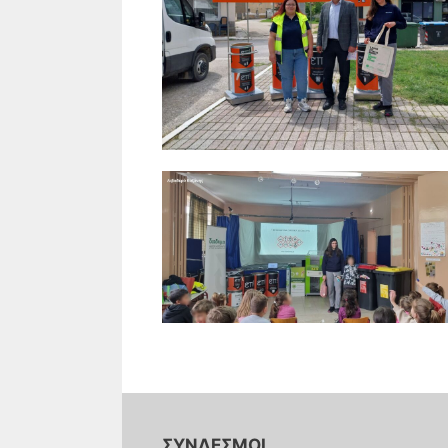
ΣΥΝΔΕΣΜΟΙ