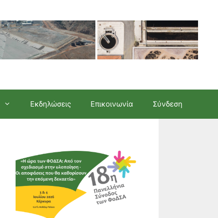
Εκδηλώσεις
Επικοινωνία
Σύνδεση