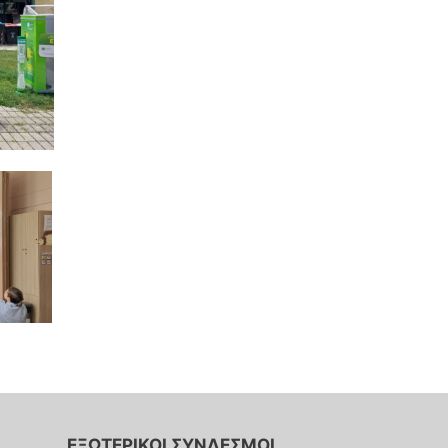
ΕΞΩΤΕΡΙΚΟΙ ΣΥΝΔΕΣΜΟΙ