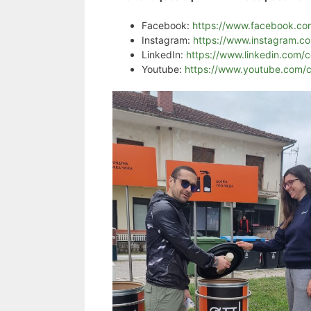
Facebook:
https://www.facebook.c
Instagram:
https://www.instagram.c
LinkedIn:
https://www.linkedin.com
Youtube:
https://www.youtube.com