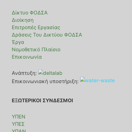
Δίκτυο ΦΟΔΣΑ
Διοίκηση
Επιτροπές Εργασίας
Δράσεις Του Δικτύου ΦΟΔΣΑ
Έργα
Νομοθετικό Πλαίσιο
Επικοινωνία
Ανάπτυξη:
Επικοινωνιακή υποστήριξη:
ΕΞΩΤΕΡΙΚΟΙ ΣΥΝΔΕΣΜΟΙ
ΥΠΕΝ
ΥΠΕΣ
ΥΠΑΝ