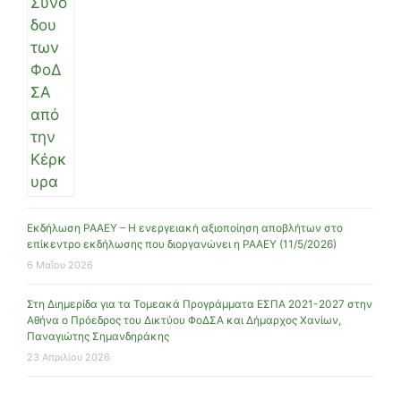
Εκδήλωση ΡΑΑΕΥ – Η ενεργειακή αξιοποίηση αποβλήτων στο
επίκεντρο εκδήλωσης που διοργανώνει η ΡΑΑΕΥ (11/5/2026)
6 Μαΐου 2026
Στη Διημερίδα για τα Τομεακά Προγράμματα ΕΣΠΑ 2021-2027 στην
Αθήνα ο Πρόεδρος του Δικτύου ΦοΔΣΑ και Δήμαρχος Χανίων,
Παναγιώτης Σημανδηράκης
23 Απριλίου 2026