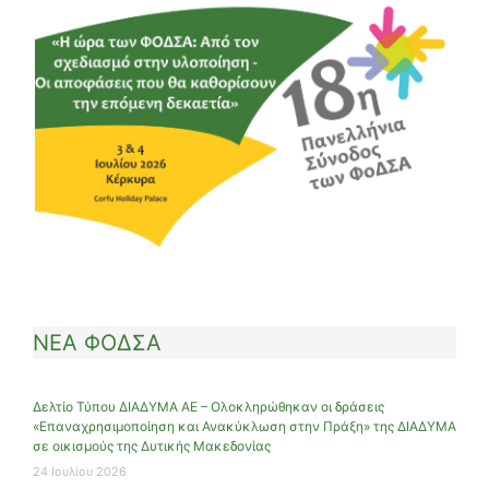
ΝΕΑ ΦΟΔΣΑ
Δελτίο Τύπου ΔΙΑΔΥΜΑ ΑΕ – Ολοκληρώθηκαν οι δράσεις
«Επαναχρησιμοποίηση και Ανακύκλωση στην Πράξη» της ΔΙΑΔΥΜΑ
σε οικισμούς της Δυτικής Μακεδονίας
24 Ιουλίου 2026