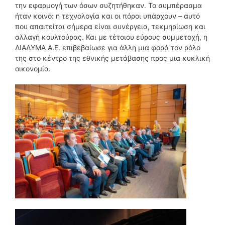
την εφαρμογή των όσων συζητήθηκαν. Το συμπέρασμα
ήταν κοινό: η τεχνολογία και οι πόροι υπάρχουν – αυτό
που απαιτείται σήμερα είναι συνέργεια, τεκμηρίωση και
αλλαγή κουλτούρας. Και με τέτοιου εύρους συμμετοχή, η
ΔΙΑΔΥΜΑ Α.Ε. επιβεβαίωσε για άλλη μια φορά τον ρόλο
της στο κέντρο της εθνικής μετάβασης προς μια κυκλική
οικονομία.