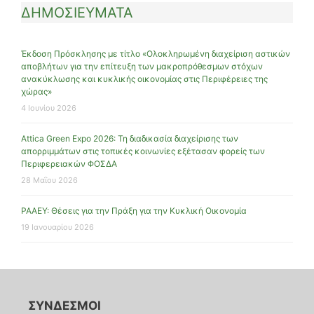
ΔΗΜΟΣΙΕΥΜΑΤΑ
Έκδοση Πρόσκλησης με τίτλο «Ολοκληρωμένη διαχείριση αστικών
αποβλήτων για την επίτευξη των μακροπρόθεσμων στόχων
ανακύκλωσης και κυκλικής οικονομίας στις Περιφέρειες της
χώρας»
4 Ιουνίου 2026
Attica Green Expo 2026: Τη διαδικασία διαχείρισης των
απορριμμάτων στις τοπικές κοινωνίες εξέτασαν φορείς των
Περιφερειακών ΦΟΣΔΑ
28 Μαΐου 2026
ΡΑΑΕΥ: Θέσεις για την Πράξη για την Κυκλική Οικονομία
19 Ιανουαρίου 2026
ΣΥΝΔΕΣΜΟΙ