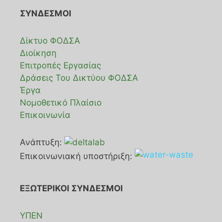
ΣΥΝΔΕΣΜΟΙ
Δίκτυο ΦΟΔΣΑ
Διοίκηση
Επιτροπές Εργασίας
Δράσεις Του Δικτύου ΦΟΔΣΑ
Έργα
Νομοθετικό Πλαίσιο
Επικοινωνία
Ανάπτυξη:
Επικοινωνιακή υποστήριξη:
ΕΞΩΤΕΡΙΚΟΙ ΣΥΝΔΕΣΜΟΙ
ΥΠΕΝ