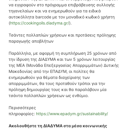
να εγγραφούν στο πρόγραμμα επιβράβευσης συλλογής
τηγανελαίων και να ενημερωθούν για τα ειδικά
αυτοκόλλητα barcode με τον μοναδικό κωδικό χρήστη
(
https://cookingoils.diadyma.gr/
).
Τσάντες πολλαπλών χρήσεων και προτάσεις πρόληψης
παραγωγής αποβλήτων
Παράλληλα, με αφορμή τη συμπλήρωση 25 χρόνων από
την ίδρυση της ΔΙΑΔΥΜΑ και των 5 χρόνων λειτουργίας
της ΜΕΑ (Μονάδα Επεξεργασίας Απορριμμάτων) Δυτικής
Μακεδονίας από την ΕΠΑΔΥΜ, οι πολίτες θα
ενημερωθούν για θέματα διαχείρισης των
απορριμμάτων, θα τους προταθούν τρόποι για την
πρόληψη δημιουργίας τους και θα παραλάβουν μία
τσάντα πολλαπλών χρήσεων ως ενθύμιο.
Περισσότερες
πληροφορίες:
https://www.epadym.gr/sustainability/
Ακολουθήστε τη ΔΙΑΔΥΜΑ στα μέσα κοινωνικής