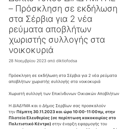
– Πρόσκληση σε εκδήλωση
στα Σέρβια για 2 νέα
ρεύματα αποβλήτων
χωριστής συλλογής στα
νοικοκυριά
28 Νοεμβρίου 2023
από
diktiofodsa
Πρόσκληση σε εκδήλωση στα Σέρβια για 2 νέα ρεύματα
αποβλήτων χωριστής συλλογής στα νοικοκυριά
Χωριστή συλλογή των Επικίνδυνων Οικιακών Αποβλήτων
Η ΔΙΑΔΥΜΑ και ο Δήμος Σερβίων σας προσκαλούν
την
Πέμπτη 30.11.2023 και ώρα 10:00-11:00πμ, στην
Πλατεία Ελευθερίας (σε περίπτωση κακοκαιρίας στο
Πολιτιστικό Κέντρο)
στην έναρξη εφαρμογής του