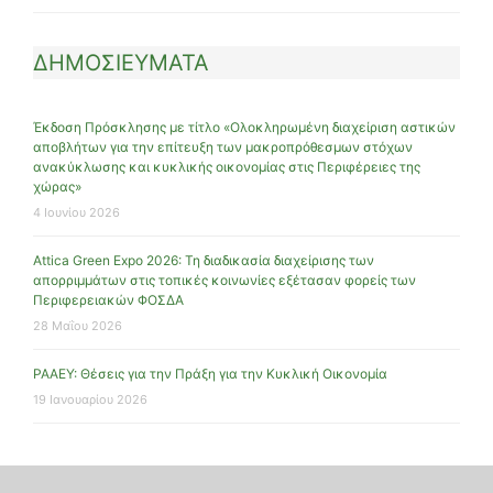
ΔΗΜΟΣΙΕΥΜΑΤΑ
Έκδοση Πρόσκλησης με τίτλο «Ολοκληρωμένη διαχείριση αστικών
αποβλήτων για την επίτευξη των μακροπρόθεσμων στόχων
ανακύκλωσης και κυκλικής οικονομίας στις Περιφέρειες της
χώρας»
4 Ιουνίου 2026
Attica Green Expo 2026: Τη διαδικασία διαχείρισης των
απορριμμάτων στις τοπικές κοινωνίες εξέτασαν φορείς των
Περιφερειακών ΦΟΣΔΑ
28 Μαΐου 2026
ΡΑΑΕΥ: Θέσεις για την Πράξη για την Κυκλική Οικονομία
19 Ιανουαρίου 2026