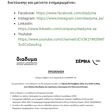
δικτύωσης και μείνετε ενημερωμένοι:
Facebook:
https://www.facebook.com/diadyma
Instagram:
https://www.instagram.com/diadyma_sa/
LinkedIn:
https://www.linkedin.com/company/diadyma-sa
Youtube:
https://www.youtube.com/channel/UCV3K21Wl26M7
3uSCsSeu4xg