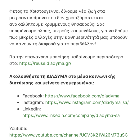
Φέτος τα Χριστούγεννα, δίνουμε νέα ζωή στα
μικροαντικείμενα που δεν χρειαζόμαστε και
ανακαλύπτουμε κρυμμένους θησαυρούς! Σας
περιμένουμε όλους, μικρούς και μεγάλους, για να δούμε
πως μικρές αλλαγές στην καθημερινότητά μας μπορούν
να κάνουν τη διαφορά για το περιβάλλον!
Για την επαναχρησιμοποίηση μαθαίνουμε περισσότερα
στο:
https://reuse.diadyma.gr/
Ακολουθήστε τη ΔΙΑΔΥΜΑ στα μέσα κοινωνικής
δικτύωσης και μείνετε ενημερωμένοι:
Facebook:
https://www.facebook.com/diadyma
Instagram:
https://www.instagram.com/diadyma_sa/
LinkedIn:
https://www.linkedin.com/company/diadyma-sa
Youtube:
https://www.youtube.com/channel/UCV3K21Wl26M73uSC