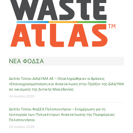
ΝΕΑ ΦΟΔΣΑ
Δελτίο Τύπου ΔΙΑΔΥΜΑ ΑΕ – Ολοκληρώθηκαν οι δράσεις
«Επαναχρησιμοποίηση και Ανακύκλωση στην Πράξη» της ΔΙΑΔΥΜΑ
σε οικισμούς της Δυτικής Μακεδονίας
24 Ιουλίου 2026
Δελτίο Τύπου ΦοΔΣΑ Πελοποννήσου – Ενημέρωση για τη
λειτουργία των Πολυκέντρων Ανακύκλωσης της Περιφέρειας
Πελοποννήσου
24 Ιουλίου 2026