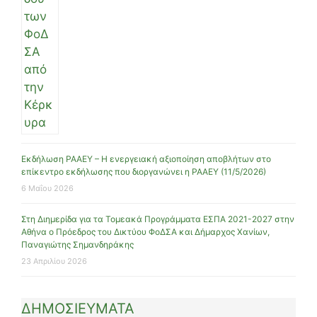
Εκδήλωση ΡΑΑΕΥ – Η ενεργειακή αξιοποίηση αποβλήτων στο
επίκεντρο εκδήλωσης που διοργανώνει η ΡΑΑΕΥ (11/5/2026)
6 Μαΐου 2026
Στη Διημερίδα για τα Τομεακά Προγράμματα ΕΣΠΑ 2021-2027 στην
Αθήνα ο Πρόεδρος του Δικτύου ΦοΔΣΑ και Δήμαρχος Χανίων,
Παναγιώτης Σημανδηράκης
23 Απριλίου 2026
ΔΗΜΟΣΙΕΥΜΑΤΑ