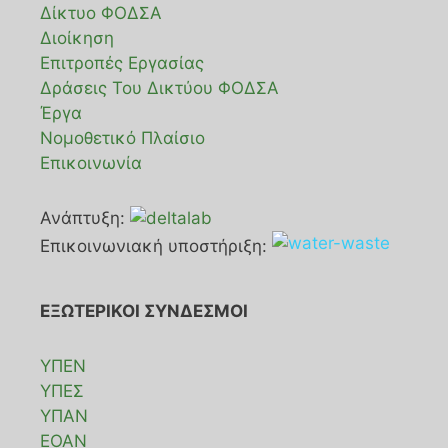
Δίκτυο ΦΟΔΣΑ
Διοίκηση
Επιτροπές Εργασίας
Δράσεις Του Δικτύου ΦΟΔΣΑ
Έργα
Νομοθετικό Πλαίσιο
Επικοινωνία
Ανάπτυξη:
Επικοινωνιακή υποστήριξη:
ΕΞΩΤΕΡΙΚΟΙ ΣΥΝΔΕΣΜΟΙ
ΥΠΕΝ
ΥΠΕΣ
ΥΠΑΝ
ΕΟΑΝ