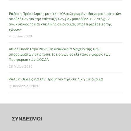
Έκδοση Πρόσκλησης με τίτλο «Ολοκληρωμένη διαχείριση αστικών
αποβλήτων για την επίτευξη των μακροπρόθεσμων στόχων
ανακύκλωσης και κυκλικής οικονομίας στις Περιφέρειες της
χώρας»
4 Ιουνίου 2026
Attica Green Expo 2026: Τη διαδικασία διαχείρισης των
απορριμμάτων στις τοπικές κοινωνίες εξέτασαν φορείς των
Περιφερειακών ΦΟΣΔΑ
28 Μαΐου 2026
ΡΑΑΕΥ: Θέσεις για την Πράξη για την Κυκλική Οικονομία
19 Ιανουαρίου 2026
ΣΥΝΔΕΣΜΟΙ