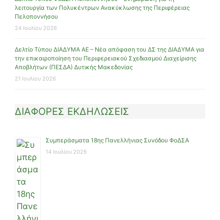
λειτουργία των Πολυκέντρων Ανακύκλωσης της Περιφέρειας
Πελοποννήσου
24 Ιουλίου 2026
Δελτίο Τύπου ΔΙΑΔΥΜΑ ΑΕ – Νέα απόφαση του ΔΣ της ΔΙΑΔΥΜΑ για
την επικαιροποίηση του Περιφερειακού Σχεδιασμού Διαχείρισης
Αποβλήτων (ΠΕΣΔΑ) Δυτικής Μακεδονίας
21 Ιουλίου 2026
ΔΙΑΦΟΡΕΣ ΕΚΔΗΛΩΣΕΙΣ
Συμπεράσματα 18ης Πανελλήνιας Συνόδου ΦοΔΣΑ
14 Ιουλίου 2026