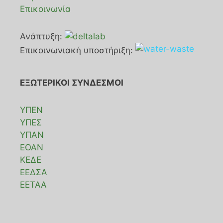
Επικοινωνία
Ανάπτυξη:
Επικοινωνιακή υποστήριξη:
ΕΞΩΤΕΡΙΚΟΙ ΣΥΝΔΕΣΜΟΙ
ΥΠΕΝ
ΥΠΕΣ
ΥΠΑΝ
ΕΟΑΝ
ΚΕΔΕ
ΕΕΔΣΑ
ΕΕΤΑΑ