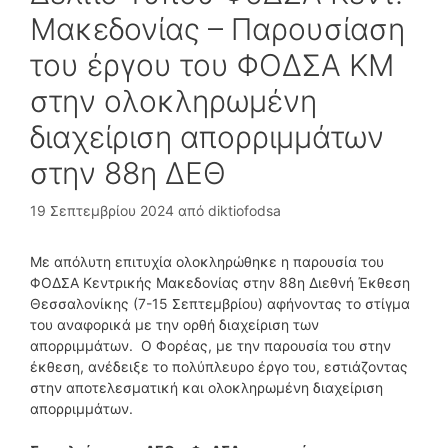
Μακεδονίας – Παρουσίαση
του έργου του ΦΟΔΣΑ ΚΜ
στην ολοκληρωμένη
διαχείριση απορριμμάτων
στην 88η ΔΕΘ
19 Σεπτεμβρίου 2024
από
diktiofodsa
Με απόλυτη επιτυχία ολοκληρώθηκε η παρουσία του
ΦΟΔΣΑ Κεντρικής Μακεδονίας στην 88η Διεθνή Έκθεση
Θεσσαλονίκης (7-15 Σεπτεμβρίου) αφήνοντας το στίγμα
του αναφορικά με την ορθή διαχείριση των
απορριμμάτων. Ο Φορέας, με την παρουσία του στην
έκθεση, ανέδειξε το πολύπλευρο έργο του, εστιάζοντας
στην αποτελεσματική και ολοκληρωμένη διαχείριση
απορριμμάτων.