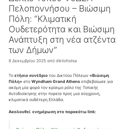
Πελοποννήσου – Βιώσιμη
Πόλη: “Κλιματική
Ουδετερότητα και Βιώσιμη
Ανάπτυξη στη νέα ατζέντα
των Δήμων”
8 Δεκεμβρίου 2025
από
diktiofodsa
Το
ετήσιο συνέδριο
του Δικτύου Πόλεων
«Βιώσιμη
Πόλη»
στο
Wyndham Grand Athens
επιβεβαίωσε για
ακόμη μία φορά τον κρίσιμο ρόλο της Τοπικής
Αυτοδιοίκησης στην πορεία προς μια σύγχρονη,
κλιματικά ουδέτερη Ελλάδα.
Ακολουθεί ενημέρωση στο παρακάτω link: