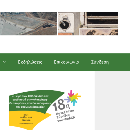
Εκδηλώσεις
Επικοινωνία
Σύνδεση