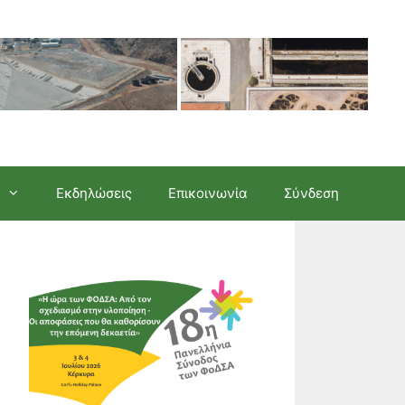
Εκδηλώσεις
Επικοινωνία
Σύνδεση