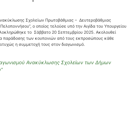
Ανακύκλωσης Σχολείων Πρωτοβάθμιας – Δευτεροβάθμιας
ελοποννήσου”, ο οποίος τελούσε υπό την Αιγίδα του Υπουργείου
ολοκληρώθηκε το Σάββατο 20 Σεπτεμβρίου 2025. Ακολουθεί
σία παράδοσης των κουπονιών από τους εκπροσώπους κάθε
πιτυχώς η συμμετοχή τους στον διαγωνισμό.
ιαγωνισμού Ανακύκλωσης Σχολείων των Δήμων
”