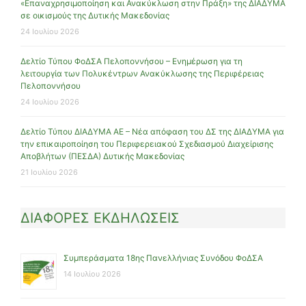
«Επαναχρησιμοποίηση και Ανακύκλωση στην Πράξη» της ΔΙΑΔΥΜΑ
σε οικισμούς της Δυτικής Μακεδονίας
24 Ιουλίου 2026
Δελτίο Τύπου ΦοΔΣΑ Πελοποννήσου – Ενημέρωση για τη
λειτουργία των Πολυκέντρων Ανακύκλωσης της Περιφέρειας
Πελοποννήσου
24 Ιουλίου 2026
Δελτίο Τύπου ΔΙΑΔΥΜΑ ΑΕ – Νέα απόφαση του ΔΣ της ΔΙΑΔΥΜΑ για
την επικαιροποίηση του Περιφερειακού Σχεδιασμού Διαχείρισης
Αποβλήτων (ΠΕΣΔΑ) Δυτικής Μακεδονίας
21 Ιουλίου 2026
ΔΙΑΦΟΡΕΣ ΕΚΔΗΛΩΣΕΙΣ
Συμπεράσματα 18ης Πανελλήνιας Συνόδου ΦοΔΣΑ
14 Ιουλίου 2026