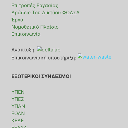
Επιτροπές Εργασίας
Δράσεις Του Δικτύου ΦΟΔΣΑ
Έργα
Νομοθετικό Πλαίσιο
Επικοινωνία
Ανάπτυξη:
Επικοινωνιακή υποστήριξη:
ΕΞΩΤΕΡΙΚΟΙ ΣΥΝΔΕΣΜΟΙ
ΥΠΕΝ
ΥΠΕΣ
ΥΠΑΝ
ΕΟΑΝ
ΚΕΔΕ
ΕΕΔΣΑ