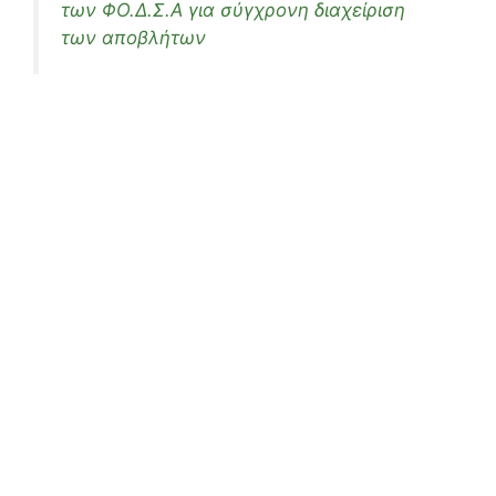
των ΦΟ.Δ.Σ.Α για σύγχρονη διαχείριση
των αποβλήτων