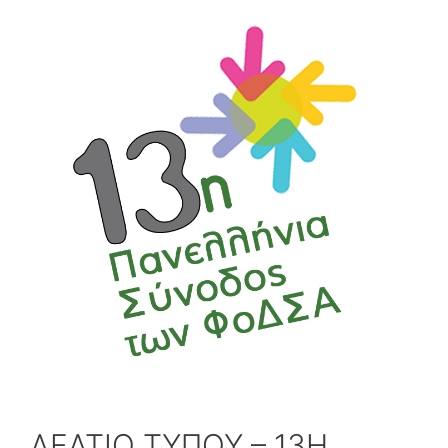
ΔΕΛΤΙΟ ΤΥΠΟΥ – 13Η