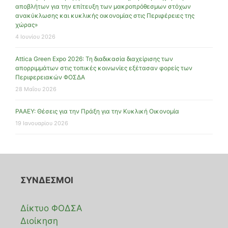
αποβλήτων για την επίτευξη των μακροπρόθεσμων στόχων
ανακύκλωσης και κυκλικής οικονομίας στις Περιφέρειες της
χώρας»
4 Ιουνίου 2026
Attica Green Expo 2026: Τη διαδικασία διαχείρισης των
απορριμμάτων στις τοπικές κοινωνίες εξέτασαν φορείς των
Περιφερειακών ΦΟΣΔΑ
28 Μαΐου 2026
ΡΑΑΕΥ: Θέσεις για την Πράξη για την Κυκλική Οικονομία
19 Ιανουαρίου 2026
ΣΥΝΔΕΣΜΟΙ
Δίκτυο ΦΟΔΣΑ
Διοίκηση