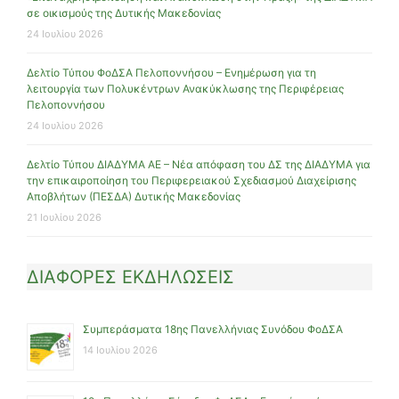
σε οικισμούς της Δυτικής Μακεδονίας
24 Ιουλίου 2026
Δελτίο Τύπου ΦοΔΣΑ Πελοποννήσου – Ενημέρωση για τη
λειτουργία των Πολυκέντρων Ανακύκλωσης της Περιφέρειας
Πελοποννήσου
24 Ιουλίου 2026
Δελτίο Τύπου ΔΙΑΔΥΜΑ ΑΕ – Νέα απόφαση του ΔΣ της ΔΙΑΔΥΜΑ για
την επικαιροποίηση του Περιφερειακού Σχεδιασμού Διαχείρισης
Αποβλήτων (ΠΕΣΔΑ) Δυτικής Μακεδονίας
21 Ιουλίου 2026
ΔΙΑΦΟΡΕΣ ΕΚΔΗΛΩΣΕΙΣ
Συμπεράσματα 18ης Πανελλήνιας Συνόδου ΦοΔΣΑ
14 Ιουλίου 2026