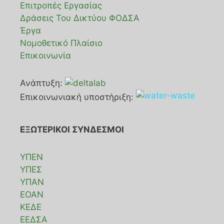
Επιτροπές Εργασίας
Δράσεις Του Δικτύου ΦΟΔΣΑ
Έργα
Νομοθετικό Πλαίσιο
Επικοινωνία
Ανάπτυξη:
Επικοινωνιακή υποστήριξη:
ΕΞΩΤΕΡΙΚΟΙ ΣΥΝΔΕΣΜΟΙ
ΥΠΕΝ
ΥΠΕΣ
ΥΠΑΝ
ΕΟΑΝ
ΚΕΔΕ
ΕΕΔΣΑ