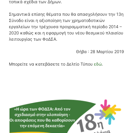
τοπικά σχέδια των Δήμων.
Σημαντικά επίσης θέματα που θα απασχολήσουν την 13η
Σύνοδο είναι η αξιοποίηση των χρηματοδοτικών
εργαλείων την τρέχουσα προγραμματική περίοδο 2014 –
2020 καθώς και η εφαρμογή του νέου θεσμικού πλαισίου
λειτουργίας των ΦοΔΣΑ.
Θήβα : 28 Μαρτίου 2019
Μπορείτε να κατεβάσετε το Δελτίο Τύπου
εδώ
.