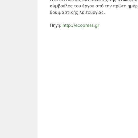
σύμβουλος του έργου από την πρώτη ημέρα
δοκιμαστικής λειτουργίας.
Πηγή:
http://ecopress.gr