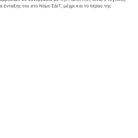
 ένταξης του στο Νόμο ΣΔΙΤ, μέχρι και το πέρας της