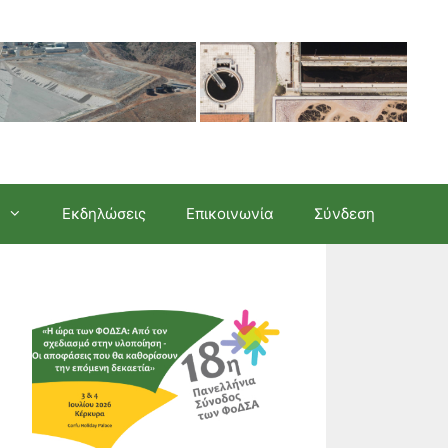
Εκδηλώσεις
Επικοινωνία
Σύνδεση