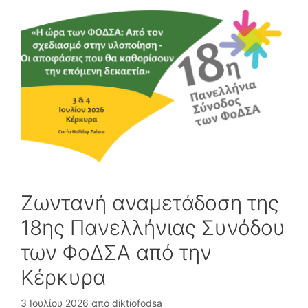
Ζωντανή αναμετάδοση της
18ης Πανελλήνιας Συνόδου
των ΦοΔΣΑ από την
Κέρκυρα
3 Ιουλίου 2026
από
diktiofodsa