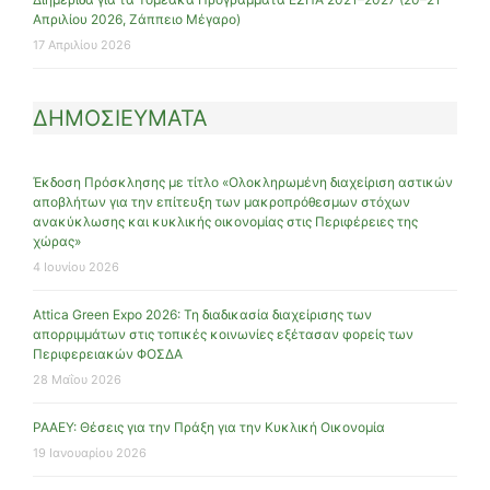
Απριλίου 2026, Ζάππειο Μέγαρο)
17 Απριλίου 2026
ΔΗΜΟΣΙΕΥΜΑΤΑ
Έκδοση Πρόσκλησης με τίτλο «Ολοκληρωμένη διαχείριση αστικών
αποβλήτων για την επίτευξη των μακροπρόθεσμων στόχων
ανακύκλωσης και κυκλικής οικονομίας στις Περιφέρειες της
χώρας»
4 Ιουνίου 2026
Attica Green Expo 2026: Τη διαδικασία διαχείρισης των
απορριμμάτων στις τοπικές κοινωνίες εξέτασαν φορείς των
Περιφερειακών ΦΟΣΔΑ
28 Μαΐου 2026
ΡΑΑΕΥ: Θέσεις για την Πράξη για την Κυκλική Οικονομία
19 Ιανουαρίου 2026