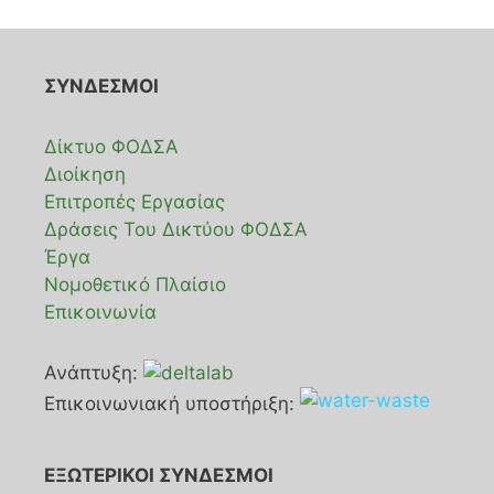
ΣΥΝΔΕΣΜΟΙ
Δίκτυο ΦΟΔΣΑ
Διοίκηση
Επιτροπές Εργασίας
Δράσεις Του Δικτύου ΦΟΔΣΑ
Έργα
Νομοθετικό Πλαίσιο
Επικοινωνία
Ανάπτυξη:
Επικοινωνιακή υποστήριξη:
ΕΞΩΤΕΡΙΚΟΙ ΣΥΝΔΕΣΜΟΙ