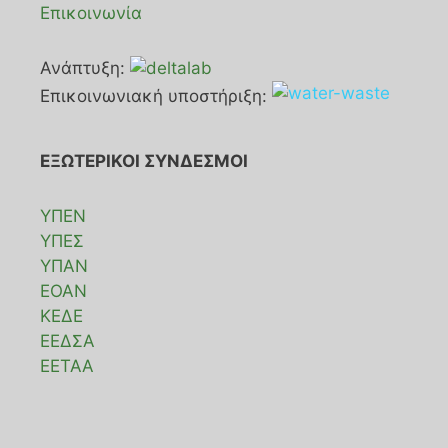
Επικοινωνία
Ανάπτυξη:
Επικοινωνιακή υποστήριξη:
ΕΞΩΤΕΡΙΚΟΙ ΣΥΝΔΕΣΜΟΙ
ΥΠΕΝ
ΥΠΕΣ
ΥΠΑΝ
ΕΟΑΝ
ΚΕΔΕ
ΕΕΔΣΑ
ΕΕΤΑΑ