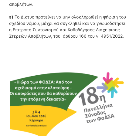
αποβλήτων.
ε)
Το Δίκτυο προτείνει να μην ολοκληρωθεί η ψήφιση του
σχεδίου νόμου, μέχρι να συγκληθεί και να γνωμοδοτήσει
η Επιτροπή Συντονισμού και Καθοδήγησης Διαχείρισης
Στερεών Αποβλήτων, του άρθρου 166 του ν. 4951/2022.