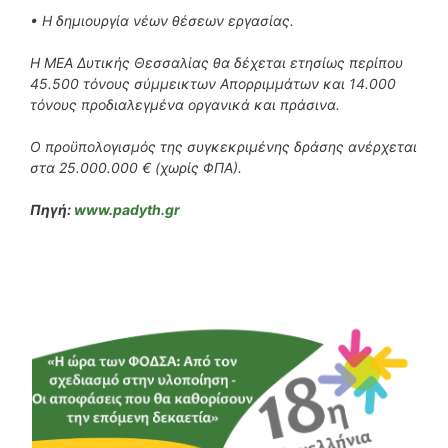
• Η δημιουργία νέων θέσεων εργασίας.
Η ΜΕΑ Δυτικής Θεσσαλίας θα δέχεται ετησίως περίπου
45.500 τόνους σύμμεικτων Απορριμμάτων και 14.000
τόνους προδιαλεγμένα οργανικά και πράσινα.
Ο προϋπολογισμός της συγκεκριμένης δράσης ανέρχεται
στα 25.000.000 € (χωρίς ΦΠΑ).
Πηγή:
www.padyth.gr