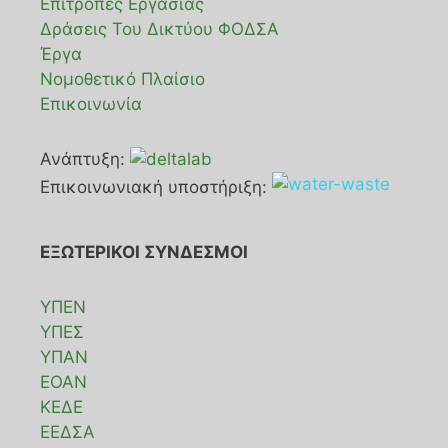
Επιτροπές Εργασίας
Δράσεις Του Δικτύου ΦΟΔΣΑ
Έργα
Νομοθετικό Πλαίσιο
Επικοινωνία
Ανάπτυξη:
Επικοινωνιακή υποστήριξη:
ΕΞΩΤΕΡΙΚΟΙ ΣΥΝΔΕΣΜΟΙ
ΥΠΕΝ
ΥΠΕΣ
ΥΠΑΝ
ΕΟΑΝ
ΚΕΔΕ
ΕΕΔΣΑ