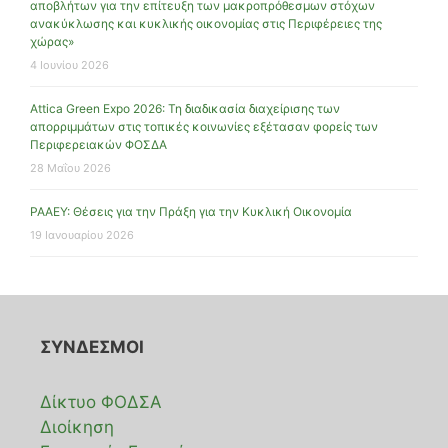
αποβλήτων για την επίτευξη των μακροπρόθεσμων στόχων
ανακύκλωσης και κυκλικής οικονομίας στις Περιφέρειες της
χώρας»
4 Ιουνίου 2026
Attica Green Expo 2026: Τη διαδικασία διαχείρισης των
απορριμμάτων στις τοπικές κοινωνίες εξέτασαν φορείς των
Περιφερειακών ΦΟΣΔΑ
28 Μαΐου 2026
ΡΑΑΕΥ: Θέσεις για την Πράξη για την Κυκλική Οικονομία
19 Ιανουαρίου 2026
ΣΥΝΔΕΣΜΟΙ
Δίκτυο ΦΟΔΣΑ
Διοίκηση