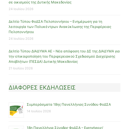
σε οικισμούς της Δυτικής Μακεδονίας
24 Ιουλίου 2026
Δελτίο Τύπου ΦοΔΣΑ Πελοποννήσου – Ενημέρωση για τη
λειτουργία των Πολυκέντρων Ανακύκλωσης της Περιφέρειας
Πελοποννήσου
24 Ιουλίου 2026
Δελτίο Τύπου ΔΙΑΔΥΜΑ ΑΕ – Νέα απόφαση του ΔΣ της ΔΙΑΔΥΜΑ για
την επικαιροποίηση του Περιφερειακού Σχεδιασμού Διαχείρισης
Αποβλήτων (ΠΕΣΔΑ) Δυτικής Μακεδονίας
21 Ιουλίου 2026
ΔΙΑΦΟΡΕΣ ΕΚΔΗΛΩΣΕΙΣ
Συμπεράσματα 18ης Πανελλήνιας Συνόδου ΦοΔΣΑ
14 Ιουλίου 2026
18η Πανελλήνια Σύνοδος ΦοΔΣΑ – Εισηγήσεις/