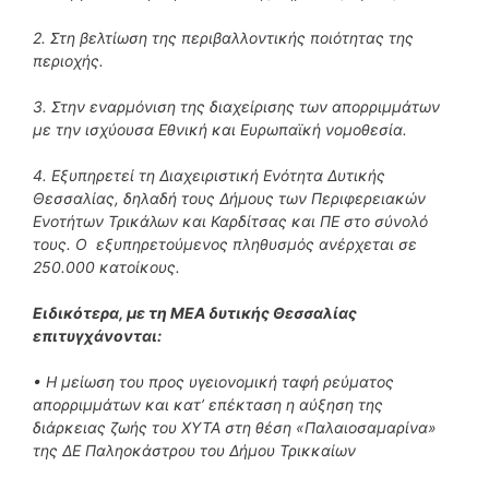
2. Στη βελτίωση της περιβαλλοντικής ποιότητας της
περιοχής.
3. Στην εναρμόνιση της διαχείρισης των απορριμμάτων
με την ισχύουσα Εθνική και Ευρωπαϊκή νομοθεσία.
4. Εξυπηρετεί τη Διαχειριστική Ενότητα Δυτικής
Θεσσαλίας, δηλαδή τους Δήμους των Περιφερειακών
Ενοτήτων Τρικάλων και Καρδίτσας και ΠΕ στο σύνολό
τους. Ο εξυπηρετούμενος πληθυσμός ανέρχεται σε
250.000 κατοίκους.
Ειδικότερα, με τη ΜΕΑ δυτικής Θεσσαλίας
επιτυγχάνονται:
• Η μείωση του προς υγειονομική ταφή ρεύματος
απορριμμάτων και κατ’ επέκταση η αύξηση της
διάρκειας ζωής του ΧΥΤΑ στη θέση «Παλαιοσαμαρίνα»
της ΔΕ Παληοκάστρου του Δήμου Τρικκαίων