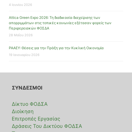
4 Ιουνίου 2026
Attica Green Expo 2026: Τη διαδικασία διαχείρισης των
απορριμμάτων στις τοπικές κοινωνίες εξέτασαν φορείς των
Περιφερειακών ΦΟΣΔΑ
28 Μαΐου 2026
ΡΑΑΕΥ: Θέσεις για την Πράξη για την Κυκλική Οικονομία
19 Ιανουαρίου 2026
ΣΥΝΔΕΣΜΟΙ
Δίκτυο ΦΟΔΣΑ
Διοίκηση
Επιτροπές Εργασίας
Δράσεις Του Δικτύου ΦΟΔΣΑ