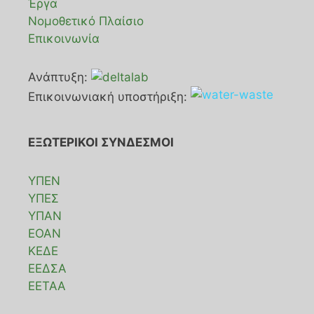
Έργα
Νομοθετικό Πλαίσιο
Επικοινωνία
Ανάπτυξη:
Επικοινωνιακή υποστήριξη:
ΕΞΩΤΕΡΙΚΟΙ ΣΥΝΔΕΣΜΟΙ
ΥΠΕΝ
ΥΠΕΣ
ΥΠΑΝ
ΕΟΑΝ
ΚΕΔΕ
ΕΕΔΣΑ
ΕΕΤΑΑ