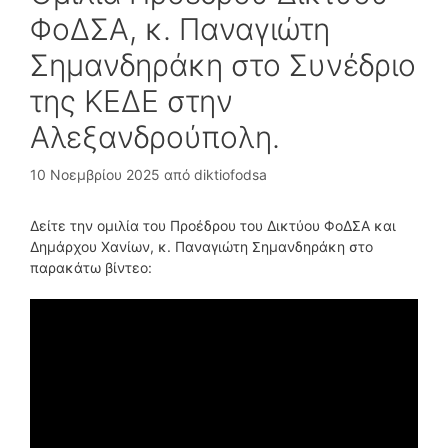
ΦοΔΣΑ, κ. Παναγιώτη
Σημανδηράκη στο Συνέδριο
της ΚΕΔΕ στην
Αλεξανδρούπολη.
10 Νοεμβρίου 2025
από
diktiofodsa
Δείτε την ομιλία του Προέδρου του Δικτύου ΦοΔΣΑ και
Δημάρχου Χανίων, κ. Παναγιώτη Σημανδηράκη στο
παρακάτω βίντεο: