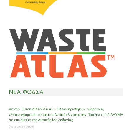
ΝΕΑ ΦΟΔΣΑ
Δελτίο Τύπου ΔΙΑΔΥΜΑ ΑΕ – Ολοκληρώθηκαν οι δράσεις
«Επαναχρησιμοποίηση και Ανακύκλωση στην Πράξη» της ΔΙΑΔΥΜΑ
σε οικισμούς της Δυτικής Μακεδονίας
24 Ιουλίου 2026