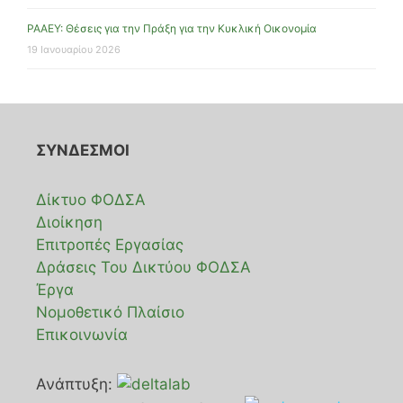
ΡΑΑΕΥ: Θέσεις για την Πράξη για την Κυκλική Οικονομία
19 Ιανουαρίου 2026
ΣΥΝΔΕΣΜΟΙ
Δίκτυο ΦΟΔΣΑ
Διοίκηση
Επιτροπές Εργασίας
Δράσεις Του Δικτύου ΦΟΔΣΑ
Έργα
Νομοθετικό Πλαίσιο
Επικοινωνία
Ανάπτυξη: