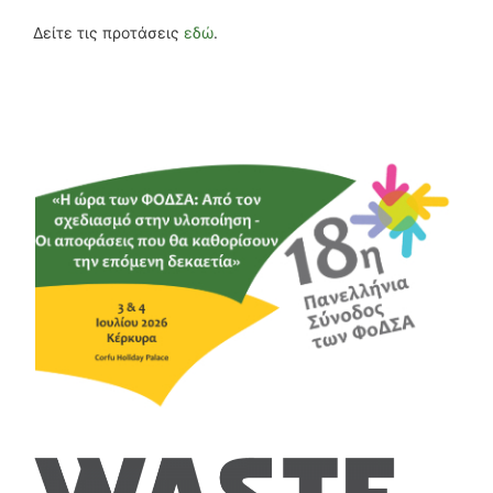
Δείτε τις προτάσεις
εδώ
.