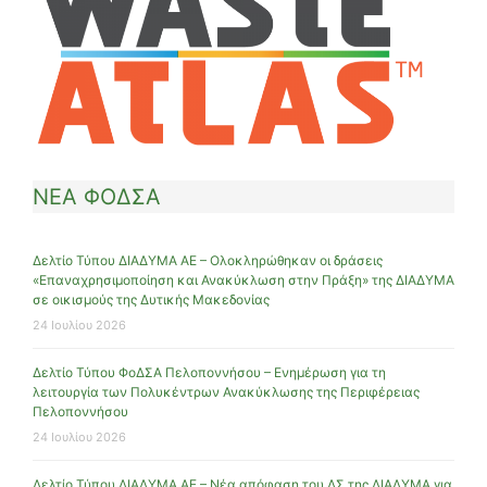
ΝΕΑ ΦΟΔΣΑ
Δελτίο Τύπου ΔΙΑΔΥΜΑ ΑΕ – Ολοκληρώθηκαν οι δράσεις
«Επαναχρησιμοποίηση και Ανακύκλωση στην Πράξη» της ΔΙΑΔΥΜΑ
σε οικισμούς της Δυτικής Μακεδονίας
24 Ιουλίου 2026
Δελτίο Τύπου ΦοΔΣΑ Πελοποννήσου – Ενημέρωση για τη
λειτουργία των Πολυκέντρων Ανακύκλωσης της Περιφέρειας
Πελοποννήσου
24 Ιουλίου 2026
Δελτίο Τύπου ΔΙΑΔΥΜΑ ΑΕ – Νέα απόφαση του ΔΣ της ΔΙΑΔΥΜΑ για