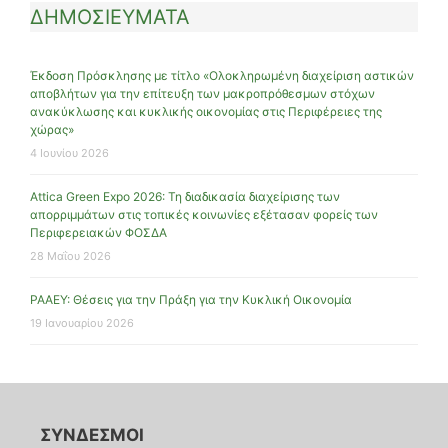
ΔΗΜΟΣΙΕΥΜΑΤΑ
Έκδοση Πρόσκλησης με τίτλο «Ολοκληρωμένη διαχείριση αστικών
αποβλήτων για την επίτευξη των μακροπρόθεσμων στόχων
ανακύκλωσης και κυκλικής οικονομίας στις Περιφέρειες της
χώρας»
4 Ιουνίου 2026
Attica Green Expo 2026: Τη διαδικασία διαχείρισης των
απορριμμάτων στις τοπικές κοινωνίες εξέτασαν φορείς των
Περιφερειακών ΦΟΣΔΑ
28 Μαΐου 2026
ΡΑΑΕΥ: Θέσεις για την Πράξη για την Κυκλική Οικονομία
19 Ιανουαρίου 2026
ΣΥΝΔΕΣΜΟΙ