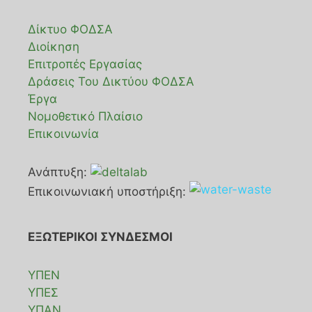
Δίκτυο ΦΟΔΣΑ
Διοίκηση
Επιτροπές Εργασίας
Δράσεις Του Δικτύου ΦΟΔΣΑ
Έργα
Νομοθετικό Πλαίσιο
Επικοινωνία
Ανάπτυξη:
Επικοινωνιακή υποστήριξη:
ΕΞΩΤΕΡΙΚΟΙ ΣΥΝΔΕΣΜΟΙ
ΥΠΕΝ
ΥΠΕΣ
ΥΠΑΝ