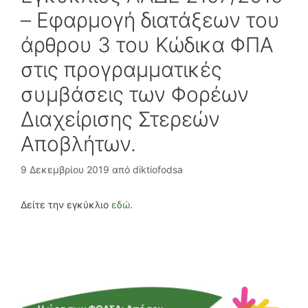
– Εφαρμογή διατάξεων του
άρθρου 3 του Κώδικα ΦΠΑ
στις προγραμματικές
συμβάσεις των Φορέων
Διαχείρισης Στερεών
Αποβλήτων.
9 Δεκεμβρίου 2019
από
diktiofodsa
Δείτε την εγκύκλιο
εδώ
.