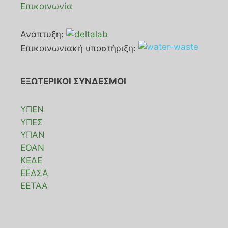
Επικοινωνία
Ανάπτυξη:
Επικοινωνιακή υποστήριξη:
ΕΞΩΤΕΡΙΚΟΙ ΣΥΝΔΕΣΜΟΙ
ΥΠΕΝ
ΥΠΕΣ
ΥΠΑΝ
ΕΟΑΝ
ΚΕΔΕ
ΕΕΔΣΑ
ΕΕΤΑΑ