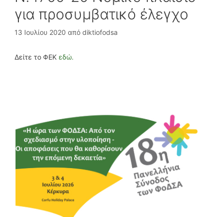
για προσυμβατικό έλεγχο
13 Ιουλίου 2020
από
diktiofodsa
Δείτε το ΦΕΚ
εδώ.