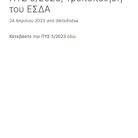
του ΕΣΔΑ
24 Απριλίου 2023
από
diktiofodsa
Κατεβάστε την ΠΥΣ 5/2023
εδώ
.