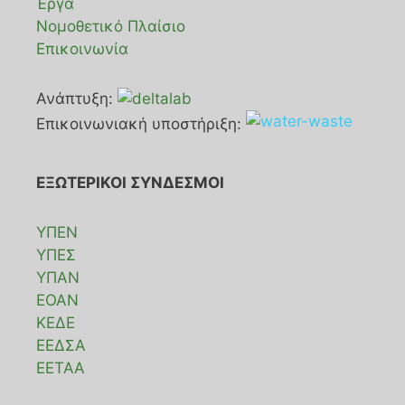
Έργα
Νομοθετικό Πλαίσιο
Επικοινωνία
Ανάπτυξη:
Επικοινωνιακή υποστήριξη:
ΕΞΩΤΕΡΙΚΟΙ ΣΥΝΔΕΣΜΟΙ
ΥΠΕΝ
ΥΠΕΣ
ΥΠΑΝ
ΕΟΑΝ
ΚΕΔΕ
ΕΕΔΣΑ
ΕΕΤΑΑ