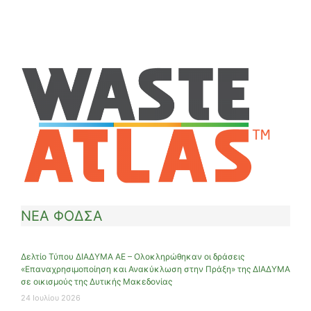
ΝΕΑ ΦΟΔΣΑ
Δελτίο Τύπου ΔΙΑΔΥΜΑ ΑΕ – Ολοκληρώθηκαν οι δράσεις
«Επαναχρησιμοποίηση και Ανακύκλωση στην Πράξη» της ΔΙΑΔΥΜΑ
σε οικισμούς της Δυτικής Μακεδονίας
24 Ιουλίου 2026