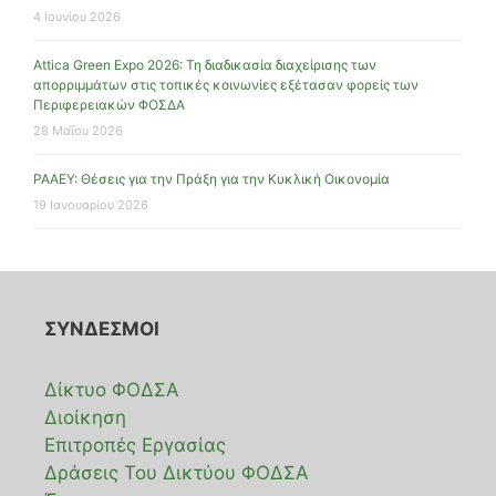
4 Ιουνίου 2026
Attica Green Expo 2026: Τη διαδικασία διαχείρισης των
απορριμμάτων στις τοπικές κοινωνίες εξέτασαν φορείς των
Περιφερειακών ΦΟΣΔΑ
28 Μαΐου 2026
ΡΑΑΕΥ: Θέσεις για την Πράξη για την Κυκλική Οικονομία
19 Ιανουαρίου 2026
ΣΥΝΔΕΣΜΟΙ
Δίκτυο ΦΟΔΣΑ
Διοίκηση
Επιτροπές Εργασίας
Δράσεις Του Δικτύου ΦΟΔΣΑ