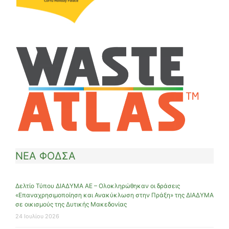
ΝΕΑ ΦΟΔΣΑ
Δελτίο Τύπου ΔΙΑΔΥΜΑ ΑΕ – Ολοκληρώθηκαν οι δράσεις
«Επαναχρησιμοποίηση και Ανακύκλωση στην Πράξη» της ΔΙΑΔΥΜΑ
σε οικισμούς της Δυτικής Μακεδονίας
24 Ιουλίου 2026