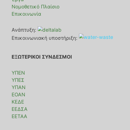
Νομοθετικό Πλαίσιο
Επικοινωνία
Ανάπτυξη:
Επικοινωνιακή υποστήριξη:
ΕΞΩΤΕΡΙΚΟΙ ΣΥΝΔΕΣΜΟΙ
ΥΠΕΝ
ΥΠΕΣ
ΥΠΑΝ
ΕΟΑΝ
ΚΕΔΕ
ΕΕΔΣΑ
ΕΕΤΑΑ