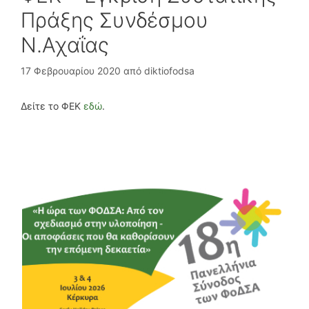
Πράξης Συνδέσμου
Ν.Αχαΐας
17 Φεβρουαρίου 2020
από
diktiofodsa
Δείτε το ΦΕΚ
εδώ
.