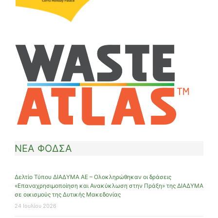
ΝΕΑ ΦΟΔΣΑ
Δελτίο Τύπου ΔΙΑΔΥΜΑ ΑΕ – Ολοκληρώθηκαν οι δράσεις
«Επαναχρησιμοποίηση και Ανακύκλωση στην Πράξη» της ΔΙΑΔΥΜΑ
σε οικισμούς της Δυτικής Μακεδονίας
24 Ιουλίου 2026