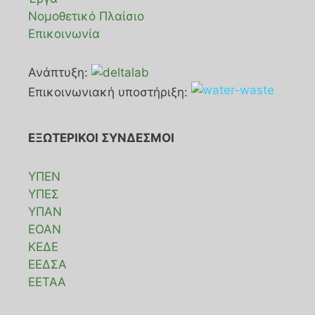
Νομοθετικό Πλαίσιο
Επικοινωνία
Ανάπτυξη:
Επικοινωνιακή υποστήριξη:
ΕΞΩΤΕΡΙΚΟΙ ΣΥΝΔΕΣΜΟΙ
ΥΠΕΝ
ΥΠΕΣ
ΥΠΑΝ
ΕΟΑΝ
ΚΕΔΕ
ΕΕΔΣΑ
ΕΕΤΑΑ