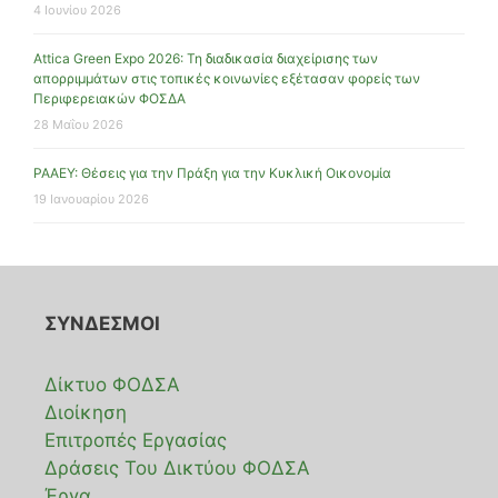
4 Ιουνίου 2026
Attica Green Expo 2026: Τη διαδικασία διαχείρισης των
απορριμμάτων στις τοπικές κοινωνίες εξέτασαν φορείς των
Περιφερειακών ΦΟΣΔΑ
28 Μαΐου 2026
ΡΑΑΕΥ: Θέσεις για την Πράξη για την Κυκλική Οικονομία
19 Ιανουαρίου 2026
ΣΥΝΔΕΣΜΟΙ
Δίκτυο ΦΟΔΣΑ
Διοίκηση
Επιτροπές Εργασίας
Δράσεις Του Δικτύου ΦΟΔΣΑ
Έργα