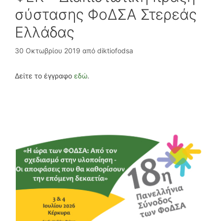
σύστασης ΦοΔΣΑ Στερεάς
Ελλάδας
30 Οκτωβρίου 2019
από
diktiofodsa
Δείτε το έγγραφο
εδώ
.