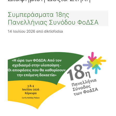
Συμπεράσματα 18ης
Πανελλήνιας Συνόδου ΦοΔΣΑ
14 Ιουλίου 2026
από
diktiofodsa