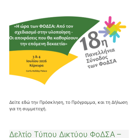
Δείτε εδώ την Πρόσκληση, το Πρόγραμμα, και τη Δήλωση
για τη συμμετοχή.
Δελτίο Τύπου Δικτύου ΦοΔΣΑ –