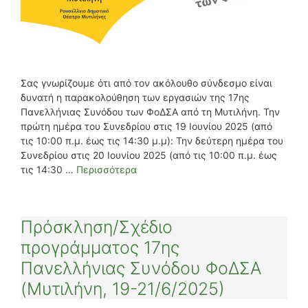
Σας γνωρίζουμε ότι από τον ακόλουθο σύνδεσμο είναι
δυνατή η παρακολούθηση των εργασιών της 17ης
Πανελλήνιας Συνόδου των ΦοΔΣΑ από τη Μυτιλήνη. Την
πρώτη ημέρα του Συνεδρίου στις 19 Ιουνίου 2025 (από
τις 10:00 π.μ. έως τις 14:30 μ.μ): Την δεύτερη ημέρα του
Συνεδρίου στις 20 Ιουνίου 2025 (από τις 10:00 π.μ. έως
τις 14:30 …
Περισσότερα
Πρόσκληση/Σχέδιο
προγράμματος 17ης
Πανελλήνιας Συνόδου ΦοΔΣΑ
(Μυτιλήνη, 19-21/6/2025)