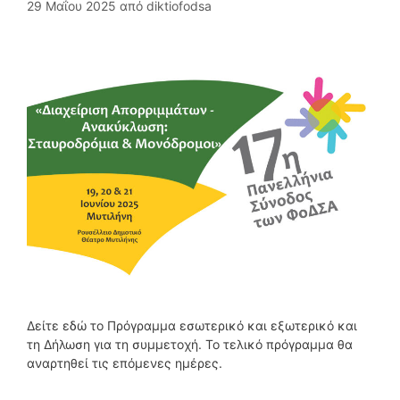
29 Μαΐου 2025
από
diktiofodsa
Δείτε εδώ το Πρόγραμμα εσωτερικό και εξωτερικό και
τη Δήλωση για τη συμμετοχή. Το τελικό πρόγραμμα θα
αναρτηθεί τις επόμενες ημέρες.