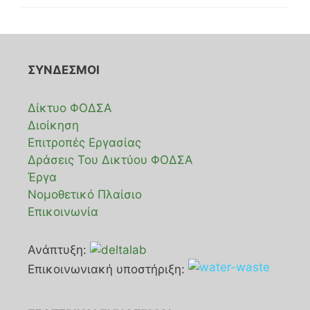
ΣΥΝΔΕΣΜΟΙ
Δίκτυο ΦΟΔΣΑ
Διοίκηση
Επιτροπές Εργασίας
Δράσεις Του Δικτύου ΦΟΔΣΑ
Έργα
Νομοθετικό Πλαίσιο
Επικοινωνία
Ανάπτυξη:
Επικοινωνιακή υποστήριξη: