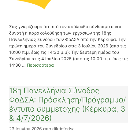
Σας γνωρίζουμε ότι από τον ακόλουθο σύνδεσμο είναι
δυνατή η παρακολούθηση των εργασιών της 18ης
Πανελλήνιας Συνόδου των ΦοΔΣΑ από την Κέρκυρα. Την
πρώτη ημέρα του Συνεδρίου στις 3 Ιουλίου 2026 (από τις
10:00 π.μ. έως τις 14:30 μ.μ): Την δεύτερη ημέρα του
Συνεδρίου στις 4 Ιουλίου 2026 (από τις 10:00 π.μ. έως τις
14:30 …
Περισσότερα
18η Πανελλήνια Σύνοδος
ΦοΔΣΑ: Πρόσκληση/Πρόγραμμα/
έντυπο συμμετοχής (Κέρκυρα, 3
& 4/7/2026)
23 Ιουνίου 2026
από
diktiofodsa