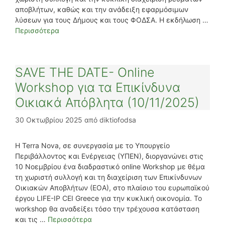
αποβλήτων, καθώς και την ανάδειξη εφαρμόσιμων
λύσεων για τους Δήμους και τους ΦΟΔΣΑ. Η εκδήλωση …
Περισσότερα
SAVE THE DATE- Online
Workshop για τα Επικίνδυνα
Οικιακά Απόβλητα (10/11/2025)
30 Οκτωβρίου 2025
από
diktiofodsa
Η Terra Nova, σε συνεργασία με το Υπουργείο
Περιβάλλοντος και Ενέργειας (ΥΠΕΝ), διοργανώνει στις
10 Νοεμβρίου ένα διαδραστικό online Workshop με θέμα
τη χωριστή συλλογή και τη διαχείριση των Επικίνδυνων
Οικιακών Αποβλήτων (ΕΟΑ), στο πλαίσιο του ευρωπαϊκού
έργου LIFE-IP CEI Greece για την κυκλική οικονομία. Το
workshop θα αναδείξει τόσο την τρέχουσα κατάσταση
και τις …
Περισσότερα