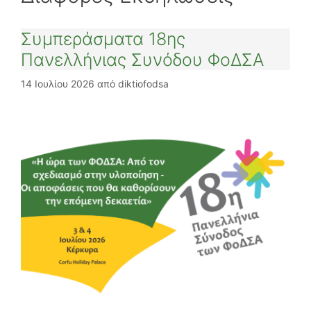
Συμπεράσματα 18ης
Πανελλήνιας Συνόδου ΦοΔΣΑ
14 Ιουλίου 2026
από
diktiofodsa