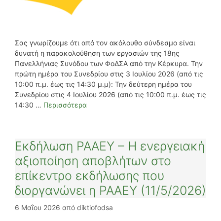
Σας γνωρίζουμε ότι από τον ακόλουθο σύνδεσμο είναι
δυνατή η παρακολούθηση των εργασιών της 18ης
Πανελλήνιας Συνόδου των ΦοΔΣΑ από την Κέρκυρα. Την
πρώτη ημέρα του Συνεδρίου στις 3 Ιουλίου 2026 (από τις
10:00 π.μ. έως τις 14:30 μ.μ): Την δεύτερη ημέρα του
Συνεδρίου στις 4 Ιουλίου 2026 (από τις 10:00 π.μ. έως τις
14:30 …
Περισσότερα
Εκδήλωση ΡΑΑΕΥ – Η ενεργειακή
αξιοποίηση αποβλήτων στο
επίκεντρο εκδήλωσης που
διοργανώνει η ΡΑΑΕΥ (11/5/2026)
6 Μαΐου 2026
από
diktiofodsa