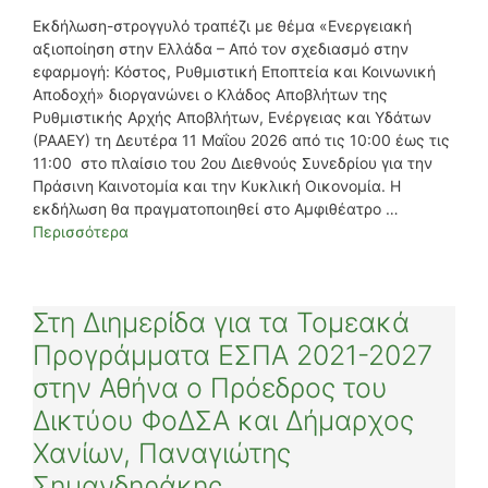
Εκδήλωση-στρογγυλό τραπέζι με θέμα «Ενεργειακή
αξιοποίηση στην Ελλάδα – Από τον σχεδιασμό στην
εφαρμογή: Κόστος, Ρυθμιστική Εποπτεία και Κοινωνική
Αποδοχή» διοργανώνει ο Κλάδος Αποβλήτων της
Ρυθμιστικής Αρχής Αποβλήτων, Ενέργειας και Υδάτων
(ΡΑΑΕΥ) τη Δευτέρα 11 Μαΐου 2026 από τις 10:00 έως τις
11:00 στο πλαίσιο του 2ου Διεθνούς Συνεδρίου για την
Πράσινη Καινοτομία και την Κυκλική Οικονομία. Η
εκδήλωση θα πραγματοποιηθεί στο Αμφιθέατρο …
Περισσότερα
Στη Διημερίδα για τα Τομεακά
Προγράμματα ΕΣΠΑ 2021-2027
στην Αθήνα ο Πρόεδρος του
Δικτύου ΦοΔΣΑ και Δήμαρχος
Χανίων, Παναγιώτης
Σημανδηράκης