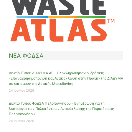
ΝΕΑ ΦΟΔΣΑ
Δελτίο Τύπου ΔΙΑΔΥΜΑ ΑΕ – Ολοκληρώθηκαν οι δράσεις
«Επαναχρησιμοποίηση και Ανακύκλωση στην Πράξη» της ΔΙΑΔΥΜΑ
σε οικισμούς της Δυτικής Μακεδονίας
24 Ιουλίου 2026
Δελτίο Τύπου ΦοΔΣΑ Πελοποννήσου – Ενημέρωση για τη
λειτουργία των Πολυκέντρων Ανακύκλωσης της Περιφέρειας
Πελοποννήσου
24 Ιουλίου 2026