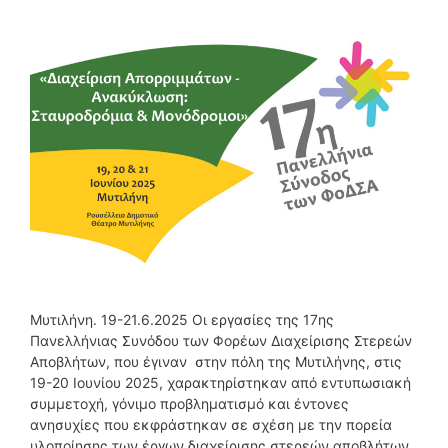
Μυτιλήνη. 19-21.6.2025 Οι εργασίες της 17ης
Πανελλήνιας Συνόδου των Φορέων Διαχείρισης Στερεών
Αποβλήτων, που έγιναν στην πόλη της Μυτιλήνης, στις
19-20 Ιουνίου 2025, χαρακτηρίστηκαν από εντυπωσιακή
συμμετοχή, γόνιμο προβληματισμό και έντονες
ανησυχίες που εκφράστηκαν σε σχέση με την πορεία
υλοποίησης των έργων διαχείρισης στερεών αποβλήτων