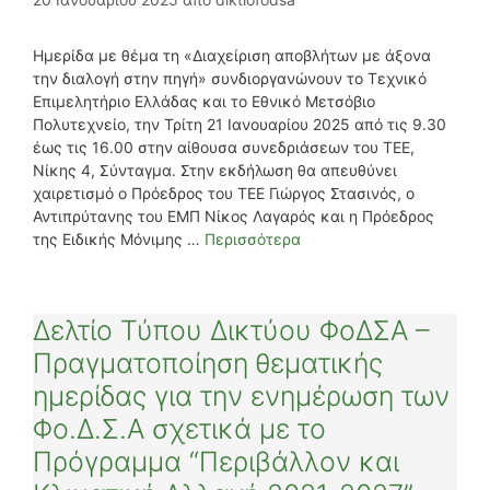
Ημερίδα με θέμα τη «Διαχείριση αποβλήτων με άξονα
την διαλογή στην πηγή» συνδιοργανώνουν το Τεχνικό
Επιμελητήριο Ελλάδας και το Εθνικό Μετσόβιο
Πολυτεχνείο, την Τρίτη 21 Ιανουαρίου 2025 από τις 9.30
έως τις 16.00 στην αίθουσα συνεδριάσεων του ΤΕΕ,
Νίκης 4, Σύνταγμα. Στην εκδήλωση θα απευθύνει
χαιρετισμό ο Πρόεδρος του ΤΕΕ Γιώργος Στασινός, ο
Αντιπρύτανης του ΕΜΠ Νίκος Λαγαρός και η Πρόεδρος
της Ειδικής Μόνιμης …
Περισσότερα
Δελτίο Τύπου Δικτύου ΦοΔΣΑ –
Πραγματοποίηση θεματικής
ημερίδας για την ενημέρωση των
Φο.Δ.Σ.Α σχετικά με το
Πρόγραμμα “Περιβάλλον και