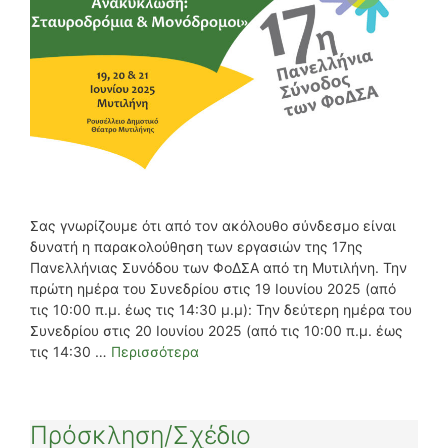
Σας γνωρίζουμε ότι από τον ακόλουθο σύνδεσμο είναι
δυνατή η παρακολούθηση των εργασιών της 17ης
Πανελλήνιας Συνόδου των ΦοΔΣΑ από τη Μυτιλήνη. Την
πρώτη ημέρα του Συνεδρίου στις 19 Ιουνίου 2025 (από
τις 10:00 π.μ. έως τις 14:30 μ.μ): Την δεύτερη ημέρα του
Συνεδρίου στις 20 Ιουνίου 2025 (από τις 10:00 π.μ. έως
τις 14:30 …
Περισσότερα
Πρόσκληση/Σχέδιο