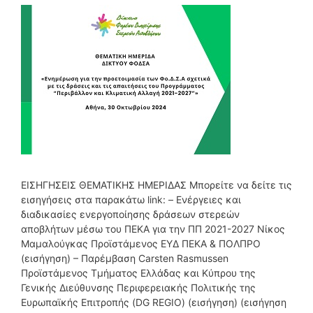
ΕΙΣΗΓΗΣΕΙΣ ΘΕΜΑΤΙΚΗΣ ΗΜΕΡΙΔΑΣ Μπορείτε να δείτε τις
εισηγήσεις στα παρακάτω link: – Ενέργειες και
διαδικασίες ενεργοποίησης δράσεων στερεών
αποβλήτων μέσω του ΠΕΚΑ για την ΠΠ 2021-2027 Νίκος
Μαμαλούγκας Προϊστάμενος ΕΥΔ ΠΕΚΑ & ΠΟΛΠΡΟ
(εισήγηση) – Παρέμβαση Carsten Rasmussen
Προϊστάμενος Τμήματος Ελλάδας και Κύπρου της
Γενικής Διεύθυνσης Περιφερειακής Πολιτικής της
Ευρωπαϊκής Επιτροπής (DG REGIO) (εισήγηση) (εισήγηση