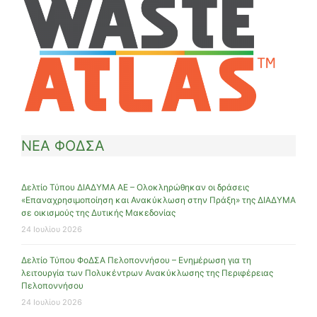
ΝΕΑ ΦΟΔΣΑ
Δελτίο Τύπου ΔΙΑΔΥΜΑ ΑΕ – Ολοκληρώθηκαν οι δράσεις
«Επαναχρησιμοποίηση και Ανακύκλωση στην Πράξη» της ΔΙΑΔΥΜΑ
σε οικισμούς της Δυτικής Μακεδονίας
24 Ιουλίου 2026
Δελτίο Τύπου ΦοΔΣΑ Πελοποννήσου – Ενημέρωση για τη
λειτουργία των Πολυκέντρων Ανακύκλωσης της Περιφέρειας
Πελοποννήσου
24 Ιουλίου 2026