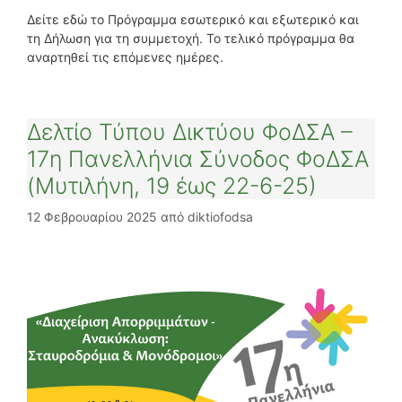
Δείτε εδώ το Πρόγραμμα εσωτερικό και εξωτερικό και
τη Δήλωση για τη συμμετοχή. Το τελικό πρόγραμμα θα
αναρτηθεί τις επόμενες ημέρες.
Δελτίο Τύπου Δικτύου ΦοΔΣΑ –
17η Πανελλήνια Σύνοδος ΦοΔΣΑ
(Μυτιλήνη, 19 έως 22-6-25)
12 Φεβρουαρίου 2025
από
diktiofodsa