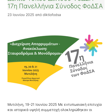
17η Πανελλήνια Σύνοδος ΦοΔΣΑ
23 Ιουνίου 2025
από
diktiofodsa
Μυτιλήνη, 19-21 Ιουνίου 2025 Με εντυπωσιακή επιτυχία
και ιστορικά υψηλή συμμετοχή ολοκληρώθηκαν οι