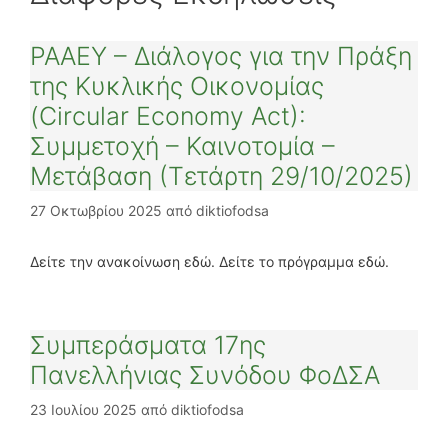
ΡΑΑΕΥ – Διάλογος για την Πράξη
της Κυκλικής Οικονομίας
(Circular Economy Act):
Συμμετοχή – Καινοτομία –
Μετάβαση (Τετάρτη 29/10/2025)
27 Οκτωβρίου 2025
από
diktiofodsa
Δείτε την ανακοίνωση εδώ. Δείτε το πρόγραμμα εδώ.
Συμπεράσματα 17ης
Πανελλήνιας Συνόδου ΦοΔΣΑ
23 Ιουλίου 2025
από
diktiofodsa