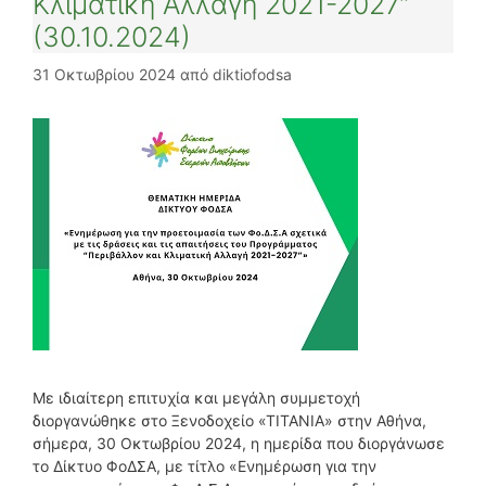
Κλιματική Αλλαγή 2021-2027”
(30.10.2024)
31 Οκτωβρίου 2024
από
diktiofodsa
Με ιδιαίτερη επιτυχία και μεγάλη συμμετοχή
διοργανώθηκε στο Ξενοδοχείο «ΤΙΤΑΝΙΑ» στην Αθήνα,
σήμερα, 30 Οκτωβρίου 2024, η ημερίδα που διοργάνωσε
το Δίκτυο ΦοΔΣΑ, με τίτλο «Ενημέρωση για την