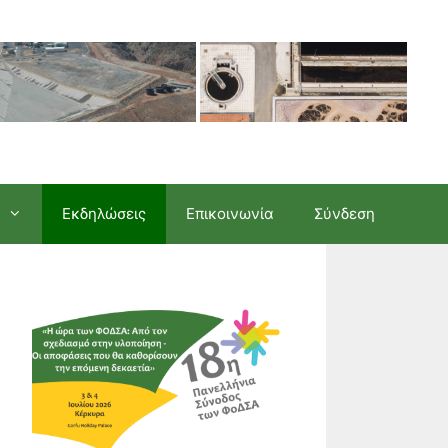
Εκδηλώσεις
Επικοινωνία
Σύνδεση