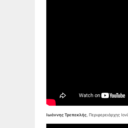
Ιωάννης Τρεπεκλής
, Περιφερειάρχης Ιο